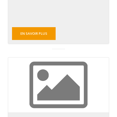
EN SAVOIR PLUS