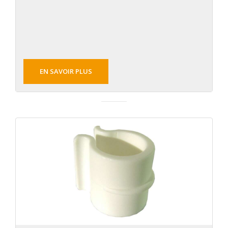
EN SAVOIR PLUS