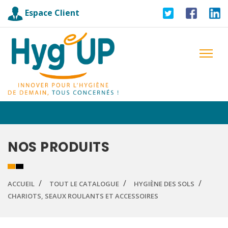
Espace Client
NOS PRODUITS
ACCUEIL
TOUT LE CATALOGUE
HYGIÈNE DES SOLS
CHARIOTS, SEAUX ROULANTS ET ACCESSOIRES