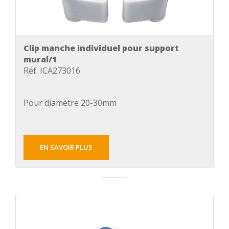
Clip manche individuel pour support
mural/1
Réf. ICA273016
Pour diamètre 20-30mm
EN SAVOIR PLUS