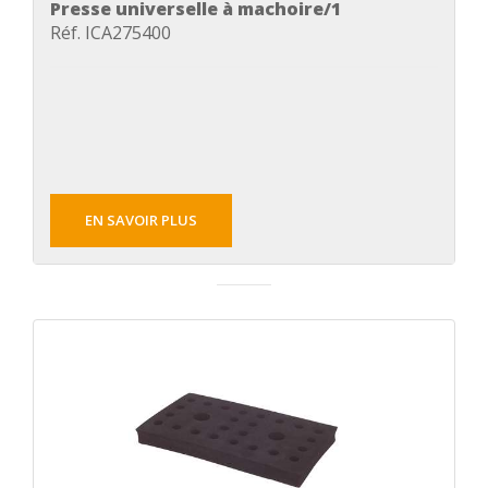
Presse universelle à machoire/1
Réf. ICA275400
EN SAVOIR PLUS