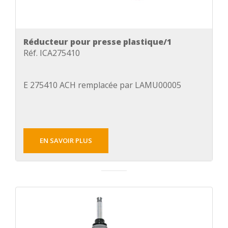
Réducteur pour presse plastique/1
Réf. ICA275410
E 275410 ACH remplacée par LAMU00005
EN SAVOIR PLUS