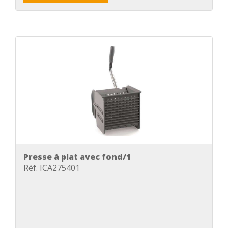
Presse à plat avec fond/1
Réf. ICA275401