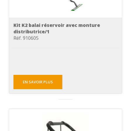
Kit K2 balai réservoir avec monture
distributrice/1
Réf. 910605
EN SAVOIR PLUS