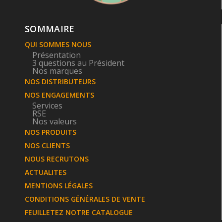
SOMMAIRE
QUI SOMMES NOUS
Présentation
3 questions au Président
Nos marques
NOS DISTRIBUTEURS
NOS ENGAGEMENTS
Services
RSE
Nos valeurs
NOS PRODUITS
NOS CLIENTS
NOUS RECRUTONS
ACTUALITES
MENTIONS LÉGALES
CONDITIONS GÉNÉRALES DE VENTE
FEUILLETEZ NOTRE CATALOGUE