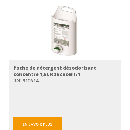
Poche de détergent désodorisant
concentré 1,5L K2 Ecocert/1
Réf. 910614
EN SAVOIR PLUS