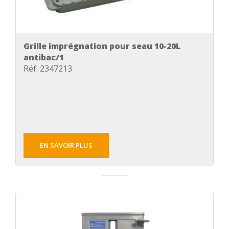
Grille imprégnation pour seau 10-20L
antibac/1
Réf. 2347213
EN SAVOIR PLUS