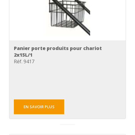
Panier porte produits pour chariot
2x15L/1
Réf. 9417
EN SAVOIR PLUS