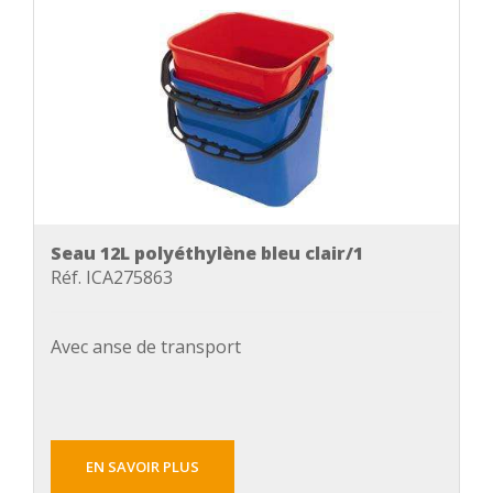
Seau 12L polyéthylène bleu clair/1
Réf. ICA275863
Avec anse de transport
EN SAVOIR PLUS