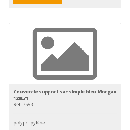
Couvercle support sac simple bleu Morgan
120L/1
Réf. 7593
polypropylène