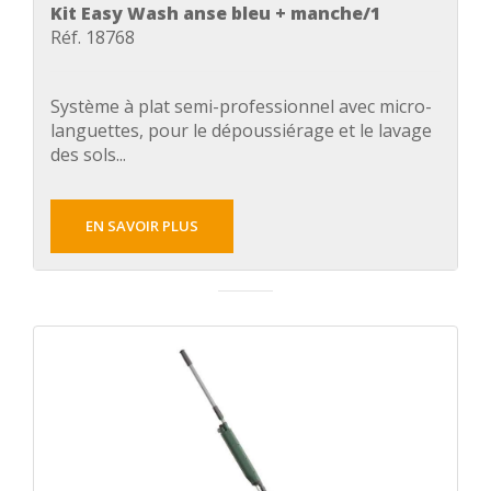
Kit Easy Wash anse bleu + manche/1
Réf. 18768
Système à plat semi-professionnel avec micro-
languettes, pour le dépoussiérage et le lavage
des sols...
EN SAVOIR PLUS