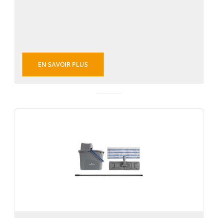
EN SAVOIR PLUS