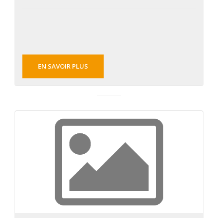
EN SAVOIR PLUS