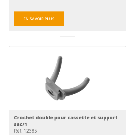
EN SAVOIR PLUS
Crochet double pour cassette et support
sac/1
Réf. 12385