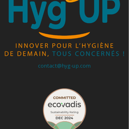
contact@hyg-up.com