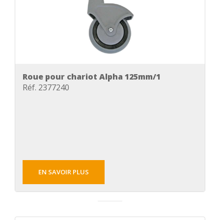
Roue pour chariot Alpha 125mm/1
Réf. 2377240
EN SAVOIR PLUS