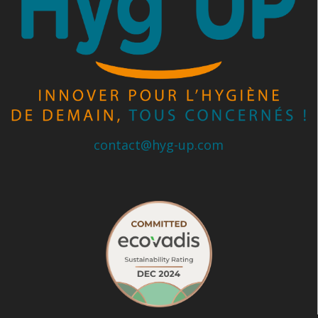
contact@hyg-up.com