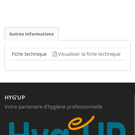
Autres informations
Fiche technique
Visualiser la fiche technique
HYG'UP
Votre partenaire d'hygiène professionnelle