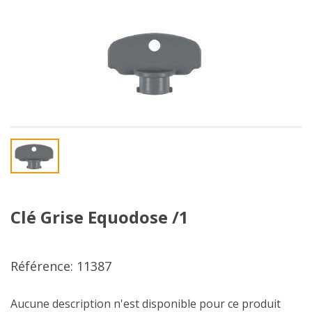
Clé Grise Equodose /1
Référence: 11387
Aucune description n'est disponible pour ce produit