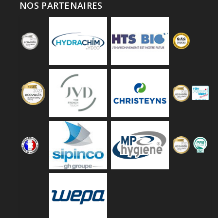
NOS PARTENAIRES