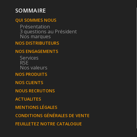
SOMMAIRE
QUI SOMMES NOUS
Présentation
3 questions au Président
Nos marques
NOS DISTRIBUTEURS
NOS ENGAGEMENTS
Services
RSE
Nos valeurs
NOS PRODUITS
NOS CLIENTS
NOUS RECRUTONS
ACTUALITES
MENTIONS LÉGALES
CONDITIONS GÉNÉRALES DE VENTE
FEUILLETEZ NOTRE CATALOGUE