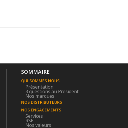
SOMMAIRE
QUI SOMMES NOUS
Présentation
3 questions au Président
Nos marques
NOS DISTRIBUTEURS
NOS ENGAGEMENTS
Services
RSE
Nos valeurs