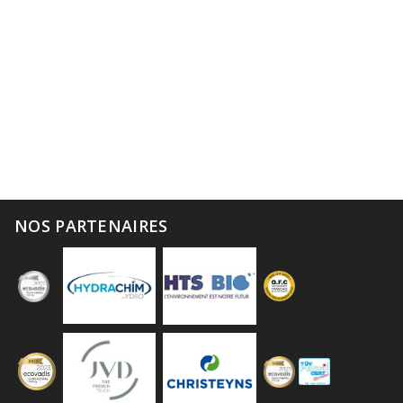
NOS PARTENAIRES