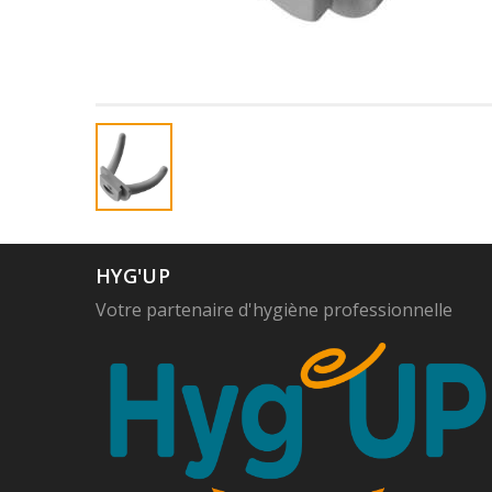
HYG'UP
Votre partenaire d'hygiène professionnelle