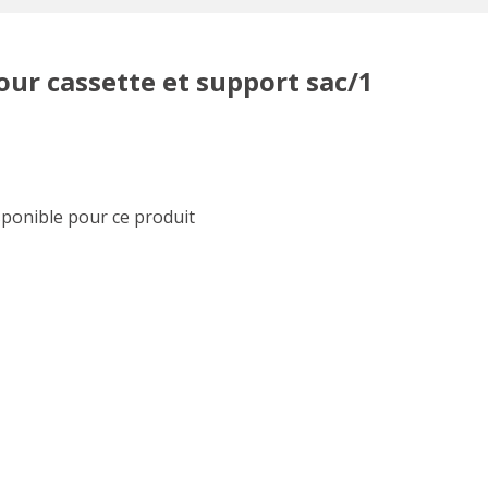
ur cassette et support sac/1
sponible pour ce produit