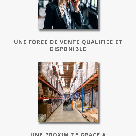
UNE FORCE DE VENTE QUALIFIEE ET
DISPONIBLE
UNE PROXIMITE GRACE A