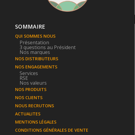
SOMMAIRE
QUI SOMMES NOUS
Présentation
3 questions au Président
Nos marques
NOS DISTRIBUTEURS
NOS ENGAGEMENTS
Services
RSE
Nos valeurs
NOS PRODUITS
NOS CLIENTS
NOUS RECRUTONS
ACTUALITES
MENTIONS LÉGALES
CONDITIONS GÉNÉRALES DE VENTE