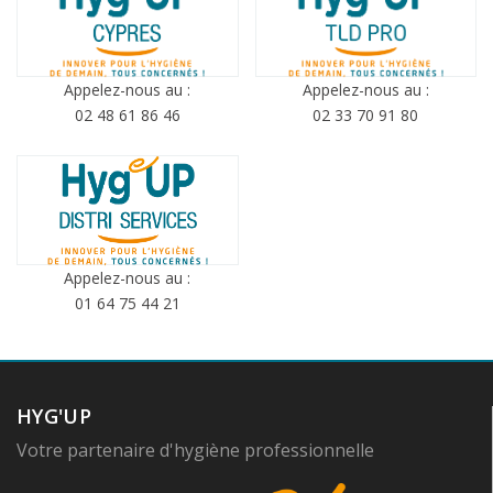
Appelez-nous au :
Appelez-nous au :
02 48 61 86 46
02 33 70 91 80
Appelez-nous au :
01 64 75 44 21
HYG'UP
Votre partenaire d'hygiène professionnelle