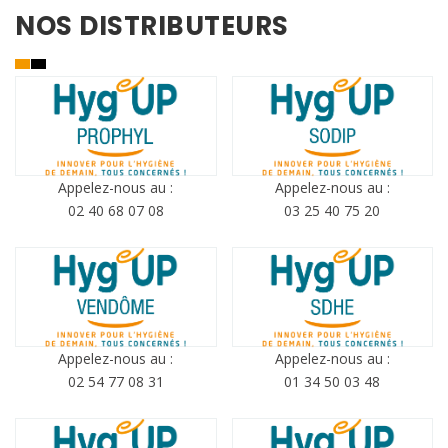
NOS DISTRIBUTEURS
Appelez-nous au :
Appelez-nous au :
02 40 68 07 08
03 25 40 75 20
Appelez-nous au :
Appelez-nous au :
02 54 77 08 31
01 34 50 03 48