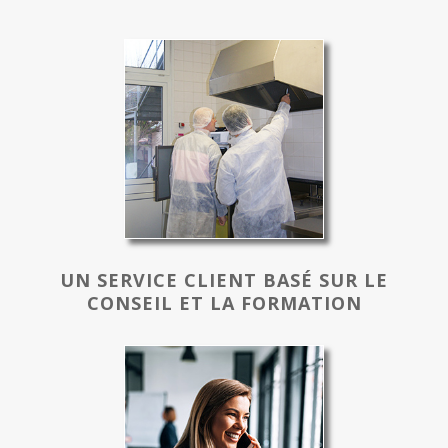
UN SERVICE CLIENT BASÉ SUR LE
CONSEIL ET LA FORMATION