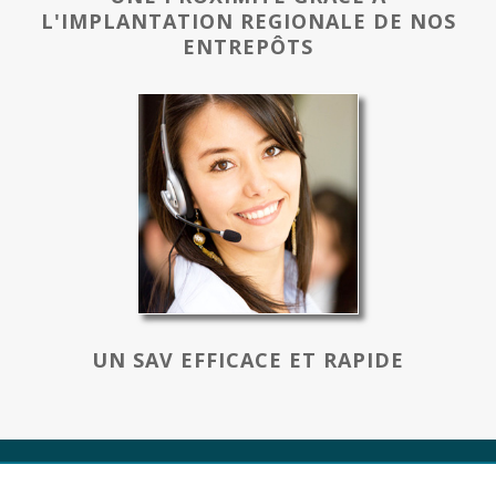
L'IMPLANTATION REGIONALE DE NOS
ENTREPÔTS
UN SAV EFFICACE ET RAPIDE