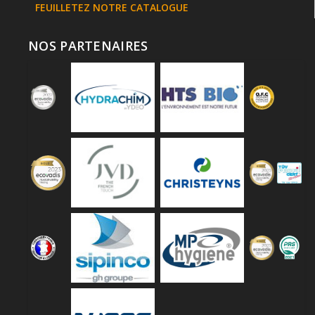
FEUILLETEZ NOTRE CATALOGUE
NOS PARTENAIRES