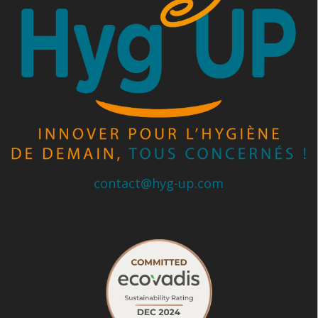
contact@hyg-up.com