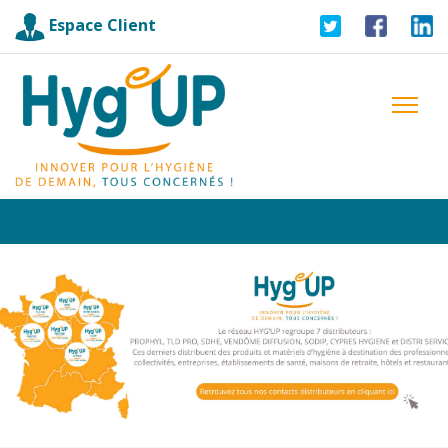
Espace Client