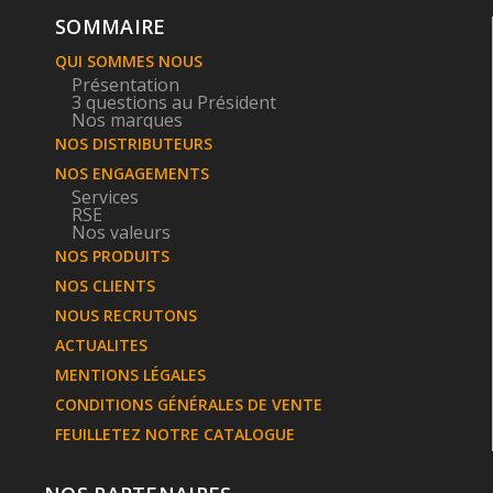
SOMMAIRE
QUI SOMMES NOUS
Présentation
3 questions au Président
Nos marques
NOS DISTRIBUTEURS
NOS ENGAGEMENTS
Services
RSE
Nos valeurs
NOS PRODUITS
NOS CLIENTS
NOUS RECRUTONS
ACTUALITES
MENTIONS LÉGALES
CONDITIONS GÉNÉRALES DE VENTE
FEUILLETEZ NOTRE CATALOGUE