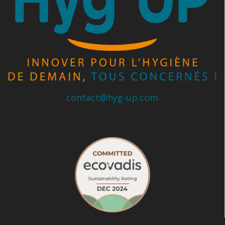
contact@hyg-up.com