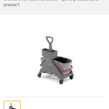
presse/1