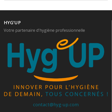
HYG'UP
Votre partenaire d'hygiène professionnelle
contact@hyg-up.com