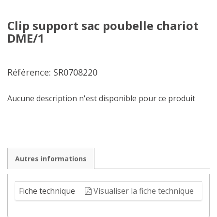
Clip support sac poubelle chariot
DME/1
Référence: SR0708220
Aucune description n'est disponible pour ce produit
Autres informations
Fiche technique
Visualiser la fiche technique