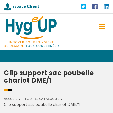
Espace Client
Clip support sac poubelle
chariot DME/1
ACCUEIL
TOUT LE CATALOGUE
Clip support sac poubelle chariot DME/1