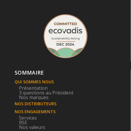
SOMMAIRE
QUI SOMMES NOUS
Présentation
3 questions au Président
Nos marques
NOS DISTRIBUTEURS
NOS ENGAGEMENTS
Services
RSE
Nos valeurs