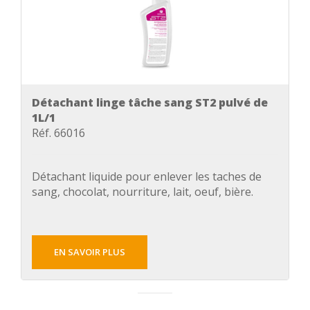
Détachant linge tâche sang ST2 pulvé de
1L/1
Réf. 66016
Détachant liquide pour enlever les taches de
sang, chocolat, nourriture, lait, oeuf, bière.
EN SAVOIR PLUS