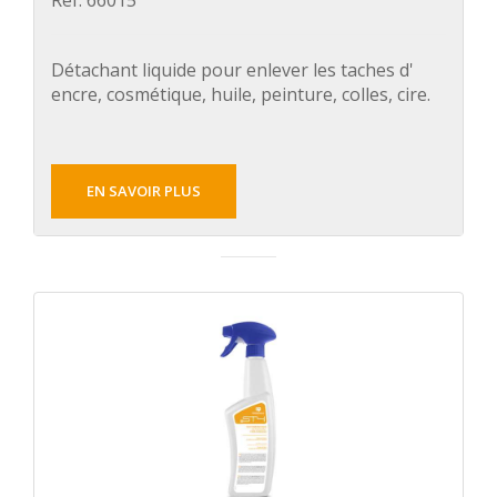
Réf. 66015
Détachant liquide pour enlever les taches d'
encre, cosmétique, huile, peinture, colles, cire.
EN SAVOIR PLUS