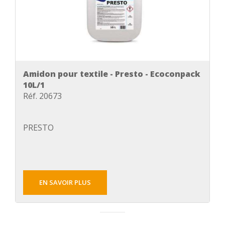
Amidon pour textile - Presto - Ecoconpack
10L/1
Réf. 20673
PRESTO
EN SAVOIR PLUS