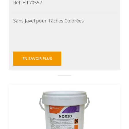
Réf. HT70557
Sans Javel pour Tâches Colorées
EN SAVOIR PLUS