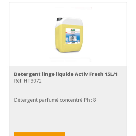
Detergent linge liquide Activ Fresh 15L/1
Réf. HT3072
Détergent parfumé concentré Ph : 8