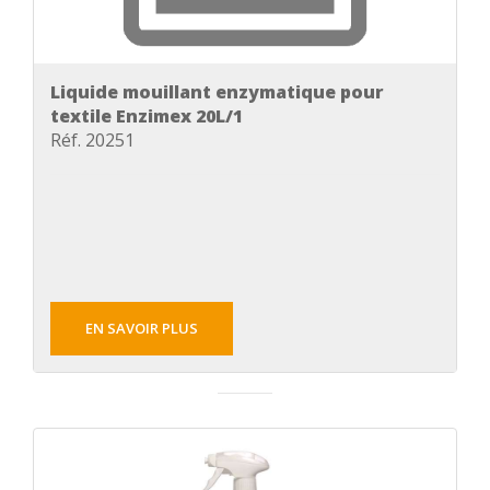
Liquide mouillant enzymatique pour
textile Enzimex 20L/1
Réf. 20251
EN SAVOIR PLUS