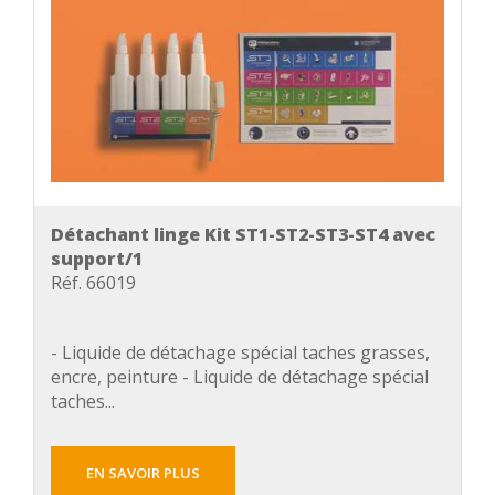
Détachant linge Kit ST1-ST2-ST3-ST4 avec
support/1
Réf. 66019
- Liquide de détachage spécial taches grasses,
encre, peinture - Liquide de détachage spécial
taches...
EN SAVOIR PLUS