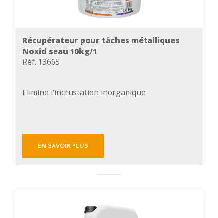
Récupérateur pour tâches métalliques
Noxid seau 10kg/1
Réf. 13665
Elimine l'incrustation inorganique
EN SAVOIR PLUS