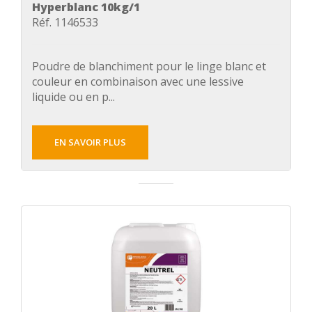
Hyperblanc 10kg/1
Réf. 1146533
Poudre de blanchiment pour le linge blanc et
couleur en combinaison avec une lessive
liquide ou en p...
EN SAVOIR PLUS