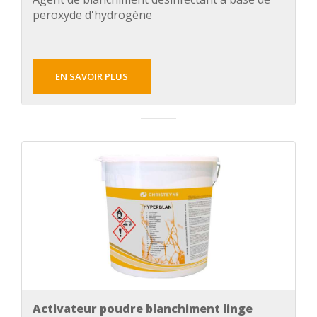
peroxyde d'hydrogène
EN SAVOIR PLUS
Activateur poudre blanchiment linge