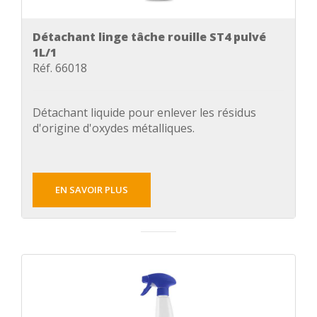
Détachant linge tâche rouille ST4 pulvé
1L/1
Réf. 66018
Détachant liquide pour enlever les résidus
d'origine d'oxydes métalliques.
EN SAVOIR PLUS