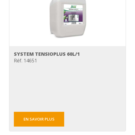
SYSTEM TENSIOPLUS 60L/1
Réf. 14651
EN SAVOIR PLUS