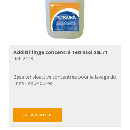
Additif linge concentré Tetrasol 20L /1
Réf. 2128
Base tensioactive concentrée pour le lavage du
linge - eaux dures
EN SAVOIR PLUS