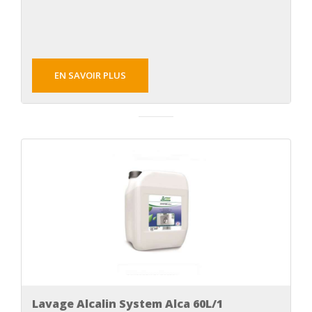
EN SAVOIR PLUS
Lavage Alcalin System Alca 60L/1