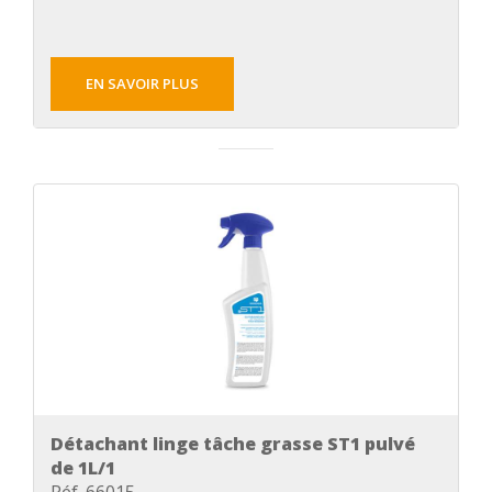
EN SAVOIR PLUS
Détachant linge tâche grasse ST1 pulvé
de 1L/1