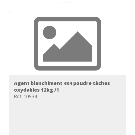
Agent blanchiment 4x4 poudre tâches
oxydables 12kg /1
Réf. 10934