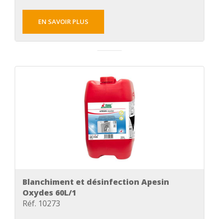
EN SAVOIR PLUS
Blanchiment et désinfection Apesin
Oxydes 60L/1
Réf. 10273