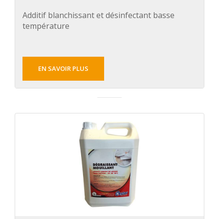
Additif blanchissant et désinfectant basse
température
EN SAVOIR PLUS