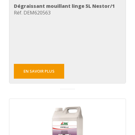
Dégraissant mouillant linge 5L Nestor/1
Réf. DEM620563
EN SAVOIR PLUS