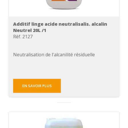
Additif linge acide neutralisalis. alcalin
Neutrel 20L /1
Réf. 2127
Neutralisation de l'alcanilité résiduelle
EN SAVOIR PLUS