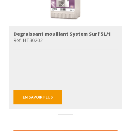
Degraissant mouillant System Surf 5L/1
Réf. HT30202
EN SAVOIR PLUS