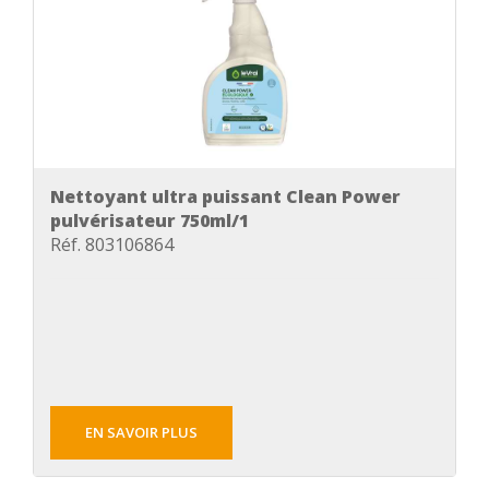
Nettoyant ultra puissant Clean Power
pulvérisateur 750ml/1
Réf. 803106864
EN SAVOIR PLUS