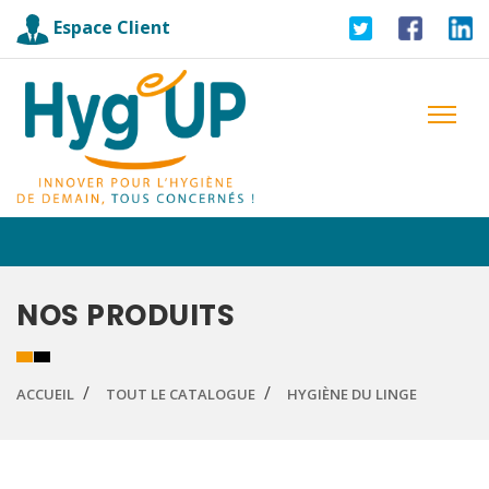
Espace Client
NOS PRODUITS
ACCUEIL
TOUT LE CATALOGUE
HYGIÈNE DU LINGE