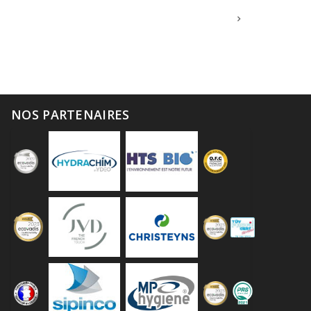
NOS PARTENAIRES