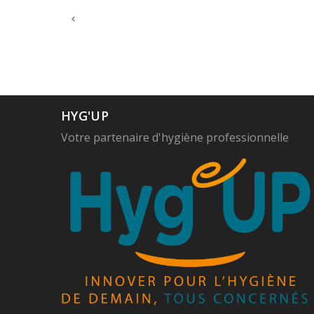
HYG'UP
Votre partenaire d'hygiène professionnelle