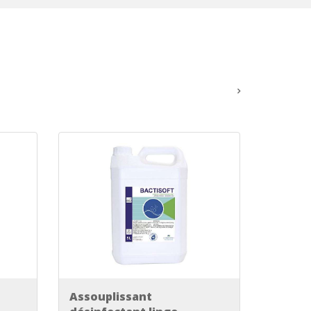
Assouplissant