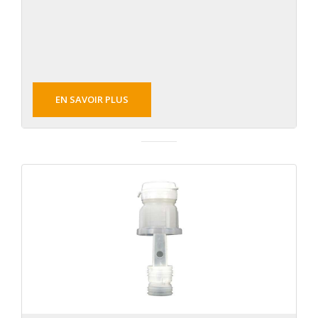
EN SAVOIR PLUS