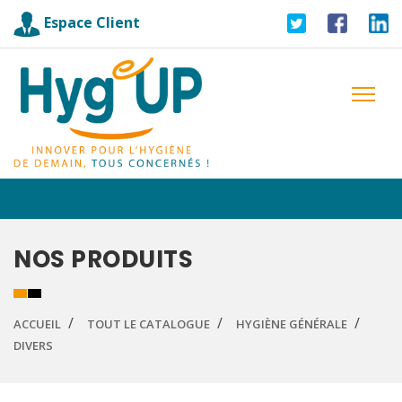
Espace Client
NOS PRODUITS
ACCUEIL
TOUT LE CATALOGUE
HYGIÈNE GÉNÉRALE
DIVERS