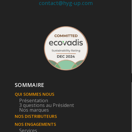
contact@hyg-up.com
SOMMAIRE
QUI SOMMES NOUS
Présentation
3 questions au Président
Nos marques
NOS DISTRIBUTEURS
NOS ENGAGEMENTS
Services