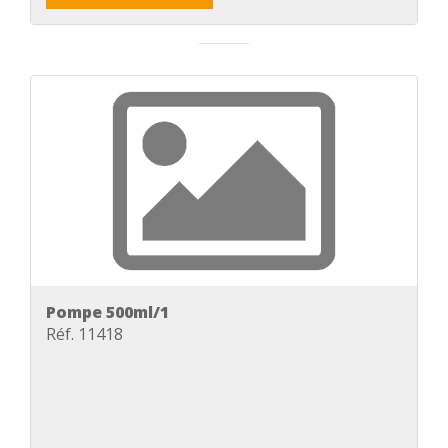
Pompe 500ml/1
Réf. 11418