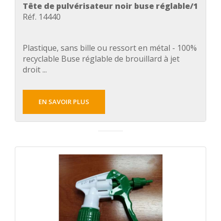
Tête de pulvérisateur noir buse réglable/1
Réf. 14440
Plastique, sans bille ou ressort en métal - 100%
recyclable Buse réglable de brouillard à jet
droit ...
EN SAVOIR PLUS