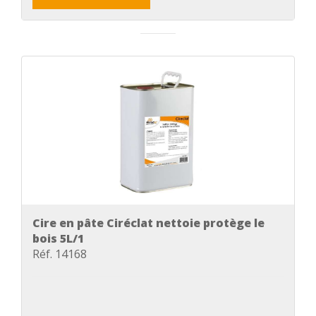
Cire en pâte Ciréclat nettoie protège le
bois 5L/1
Réf. 14168