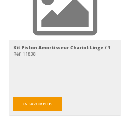
Kit Piston Amortisseur Chariot Linge / 1
Réf. 11838
EN SAVOIR PLUS