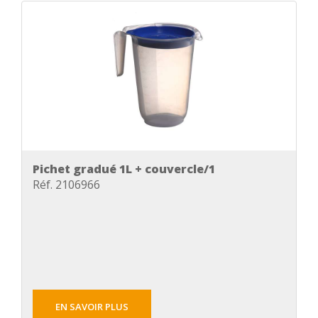
Pichet gradué 1L + couvercle/1
Réf. 2106966
EN SAVOIR PLUS