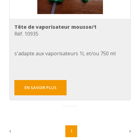
Tête de vaporisateur mousse/1
Réf. 10935
s'adapte aux vaporisateurs 1L et/ou 750 ml
EN SAVOIR PLUS
1