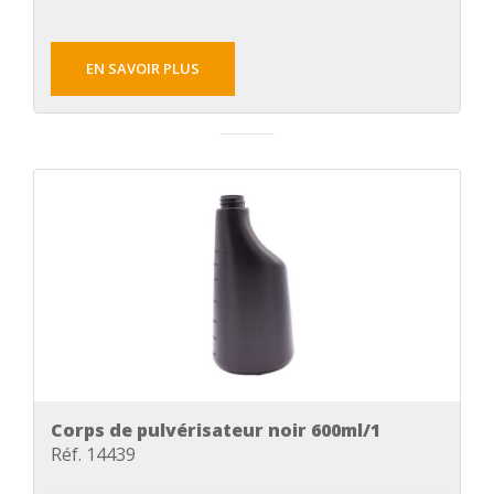
EN SAVOIR PLUS
Corps de pulvérisateur noir 600ml/1
Réf. 14439