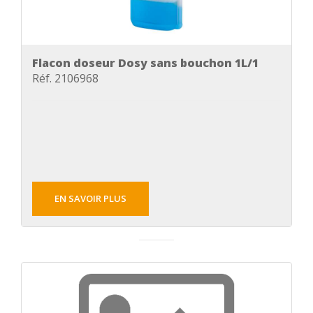
Flacon doseur Dosy sans bouchon 1L/1
Réf. 2106968
EN SAVOIR PLUS