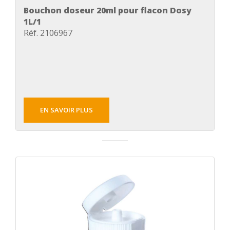
Bouchon doseur 20ml pour flacon Dosy
1L/1
Réf. 2106967
EN SAVOIR PLUS