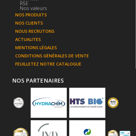
RSE
Nos valeurs
NOS PRODUITS
NOS CLIENTS
NOUS RECRUTONS
ACTUALITES
MENTIONS LÉGALES
CONDITIONS GÉNÉRALES DE VENTE
FEUILLETEZ NOTRE CATALOGUE
NOS PARTENAIRES