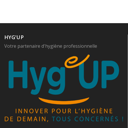
HYG'UP
Votre partenaire d'hygiène professionnelle