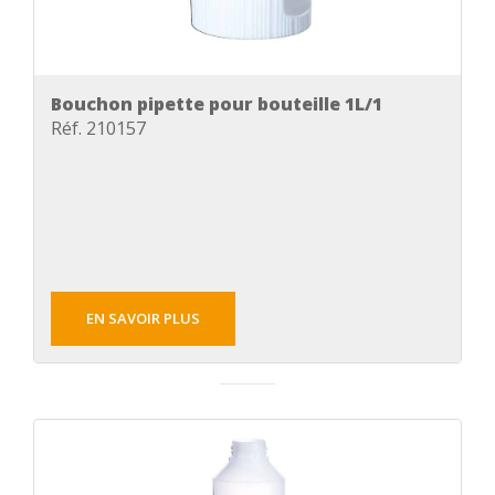
Bouchon pipette pour bouteille 1L/1
Réf. 210157
EN SAVOIR PLUS