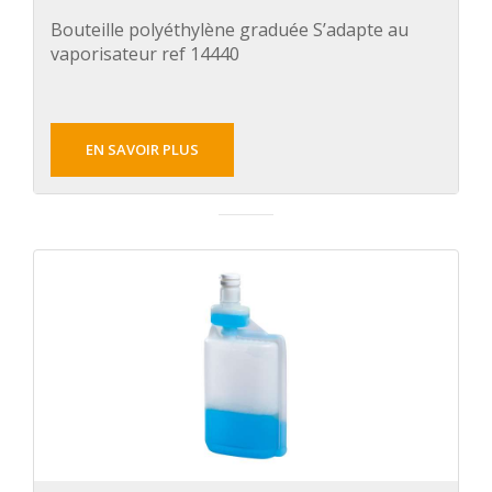
Bouteille polyéthylène graduée S’adapte au
vaporisateur ref 14440
EN SAVOIR PLUS