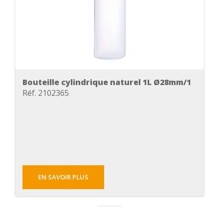
Bouteille cylindrique naturel 1L Ø28mm/1
Réf. 2102365
EN SAVOIR PLUS