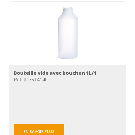
Bouteille vide avec bouchon 1L/1
Réf. JD7514140
EN SAVOIR PLUS