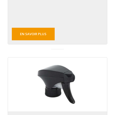
EN SAVOIR PLUS