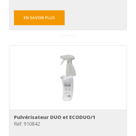
EN SAVOIR PLUS
Pulvérisateur DUO et ECODUO/1
Réf. 910842