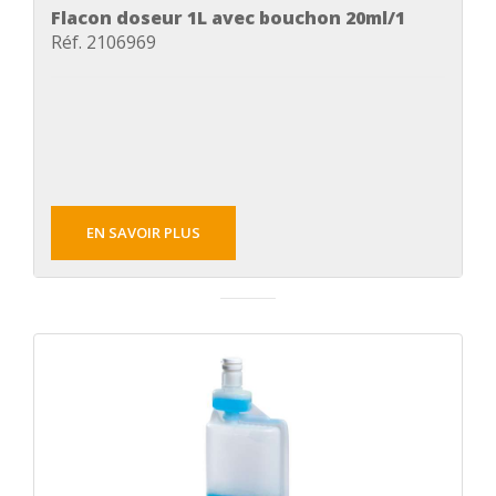
Flacon doseur 1L avec bouchon 20ml/1
Réf. 2106969
EN SAVOIR PLUS