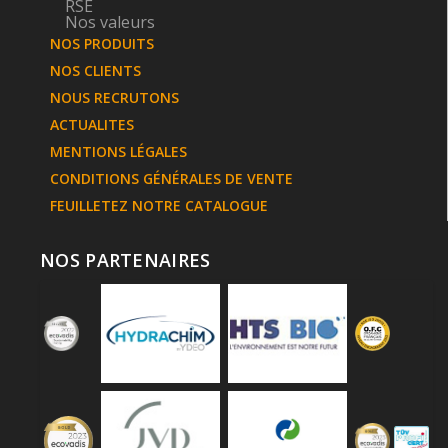
RSE
Nos valeurs
NOS PRODUITS
NOS CLIENTS
NOUS RECRUTONS
Essuyage
ACTUALITES
MENTIONS LÉGALES
CONDITIONS GÉNÉRALES DE VENTE
FEUILLETEZ NOTRE CATALOGUE
NOS PARTENAIRES
Hygiène des Sanitaires