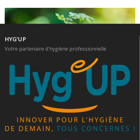
HYG'UP
Votre partenaire d'hygiène professionnelle
Hygiène Gamme Ecologique