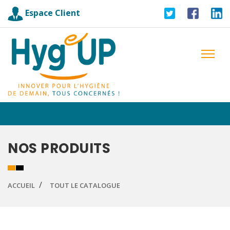
Espace Client
NOS PRODUITS
ACCUEIL
TOUT LE CATALOGUE