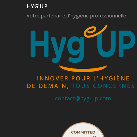
HYG'UP
Votre partenaire d'hygiène professionnelle
contact@hyg-up.com