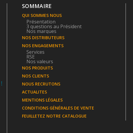
SOMMAIRE
QUI SOMMES NOUS
Présentation
3 questions au Président
Nos marques
NOS DISTRIBUTEURS
NOS ENGAGEMENTS
Services
RSE
Nos valeurs
NOS PRODUITS
NOS CLIENTS
NOUS RECRUTONS
ACTUALITES
MENTIONS LÉGALES
CONDITIONS GÉNÉRALES DE VENTE
FEUILLETEZ NOTRE CATALOGUE