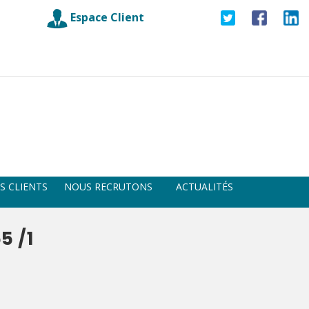
Espace Client
S CLIENTS
NOUS RECRUTONS
ACTUALITÉS
5 /1