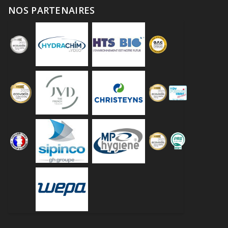
NOS PARTENAIRES