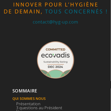
contact@hyg-up.com
SOMMAIRE
QUI SOMMES NOUS
Présentation
3 questions au Président