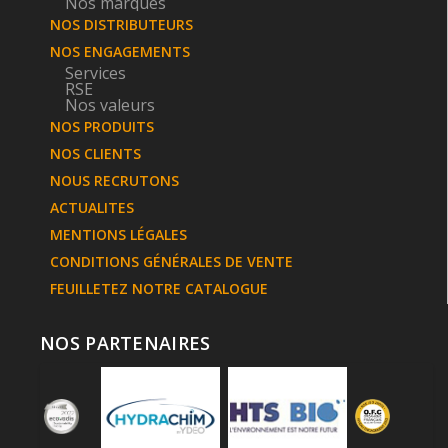
Nos marques
NOS DISTRIBUTEURS
NOS ENGAGEMENTS
Services
RSE
Nos valeurs
NOS PRODUITS
NOS CLIENTS
NOUS RECRUTONS
ACTUALITES
MENTIONS LÉGALES
CONDITIONS GÉNÉRALES DE VENTE
FEUILLETEZ NOTRE CATALOGUE
NOS PARTENAIRES