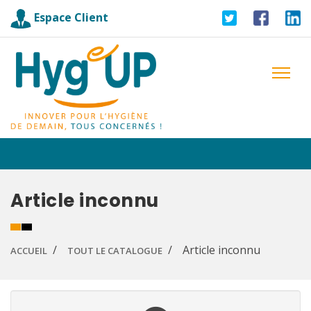
Espace Client
Article inconnu
Article inconnu
ACCUEIL
TOUT LE CATALOGUE