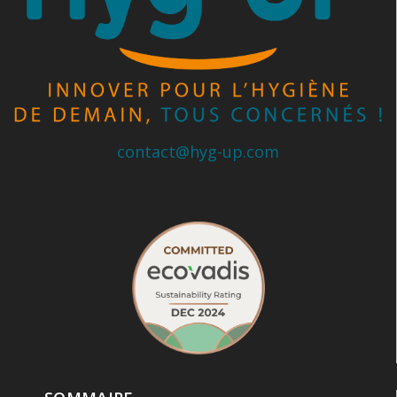
contact@hyg-up.com