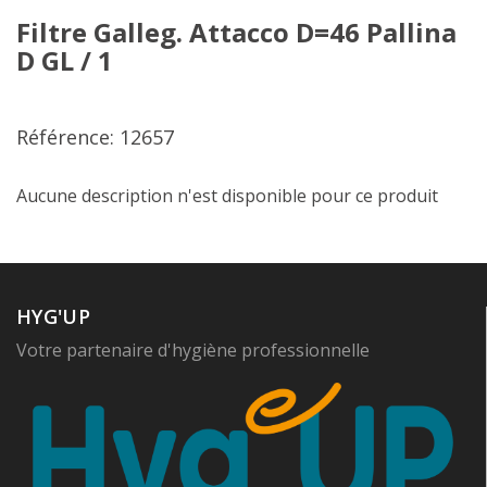
Filtre Galleg. Attacco D=46 Pallina
D GL / 1
Référence: 12657
Aucune description n'est disponible pour ce produit
HYG'UP
Votre partenaire d'hygiène professionnelle