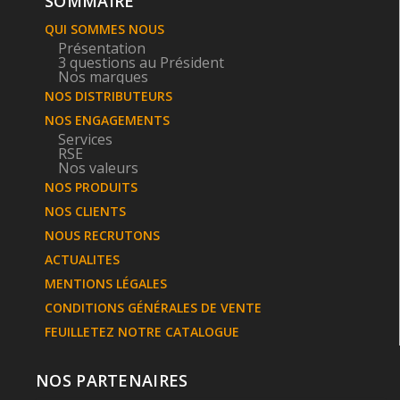
SOMMAIRE
QUI SOMMES NOUS
Présentation
3 questions au Président
Nos marques
NOS DISTRIBUTEURS
NOS ENGAGEMENTS
Services
RSE
Nos valeurs
NOS PRODUITS
NOS CLIENTS
NOUS RECRUTONS
ACTUALITES
MENTIONS LÉGALES
CONDITIONS GÉNÉRALES DE VENTE
FEUILLETEZ NOTRE CATALOGUE
NOS PARTENAIRES