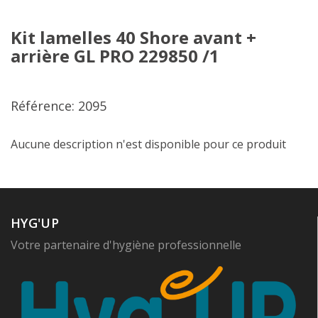
Kit lamelles 40 Shore avant +
arrière GL PRO 229850 /1
Référence: 2095
Aucune description n'est disponible pour ce produit
HYG'UP
Votre partenaire d'hygiène professionnelle