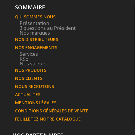
SOMMAIRE
QUI SOMMES NOUS
Présentation
3 questions au Président
Nos marques
NOS DISTRIBUTEURS
NOS ENGAGEMENTS
Services
RSE
Nos valeurs
NOS PRODUITS
NOS CLIENTS
NOUS RECRUTONS
ACTUALITES
MENTIONS LÉGALES
CONDITIONS GÉNÉRALES DE VENTE
FEUILLETEZ NOTRE CATALOGUE