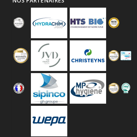
NOS PARTENAIRES