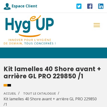
Espace Client
Kit lamelles 40 Shore avant +
arrière GL PRO 229850 /1
ACCUEIL
TOUT LE CATALOGUE
Kit lamelles 40 Shore avant + arrière GL PRO 229850
/1