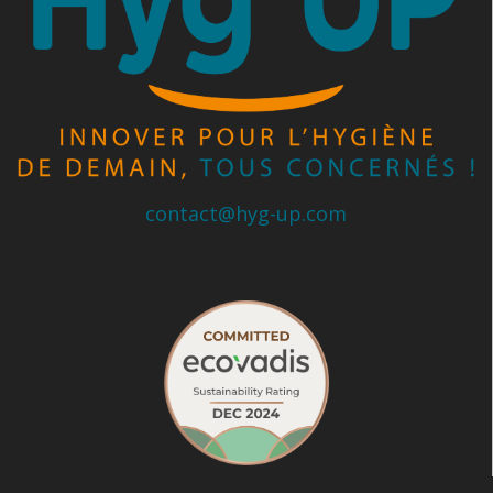
contact@hyg-up.com