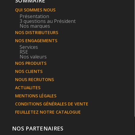
SOMMAIRE
QUI SOMMES NOUS
Présentation
3 questions au Président
Nos marques
NOS DISTRIBUTEURS
NOS ENGAGEMENTS
Services
RSE
Nos valeurs
NOS PRODUITS
NOS CLIENTS
NOUS RECRUTONS
ACTUALITES
MENTIONS LÉGALES
CONDITIONS GÉNÉRALES DE VENTE
FEUILLETEZ NOTRE CATALOGUE
NOS PARTENAIRES