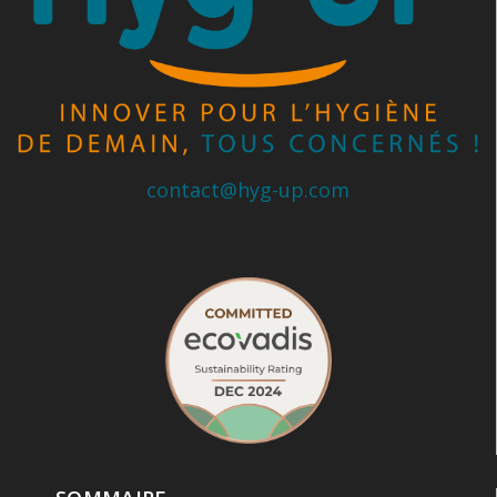
contact@hyg-up.com