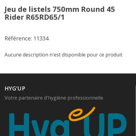
Jeu de listels 750mm Round 45
Rider R65RD65/1
Référence: 11334
Aucune description n'est disponible pour ce produit
HYG'UP
Votre partenaire d'hygiène professionnelle