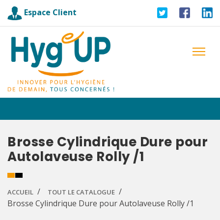
Espace Client
Brosse Cylindrique Dure pour
Autolaveuse Rolly /1
ACCUEIL
TOUT LE CATALOGUE
Brosse Cylindrique Dure pour Autolaveuse Rolly /1