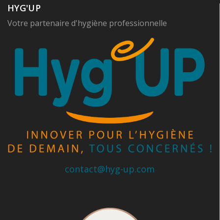
HYG'UP
Votre partenaire d'hygiène professionnelle
contact@hyg-up.com