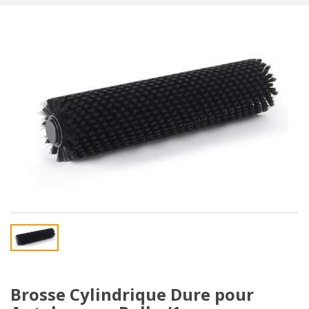
Brosse Cylindrique Dure pour