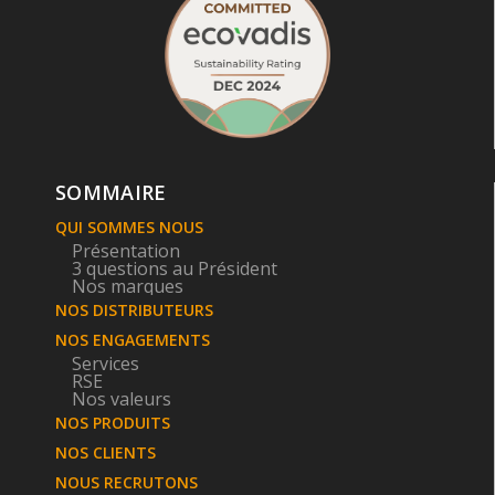
SOMMAIRE
QUI SOMMES NOUS
Présentation
3 questions au Président
Nos marques
NOS DISTRIBUTEURS
NOS ENGAGEMENTS
Services
RSE
Nos valeurs
NOS PRODUITS
NOS CLIENTS
NOUS RECRUTONS