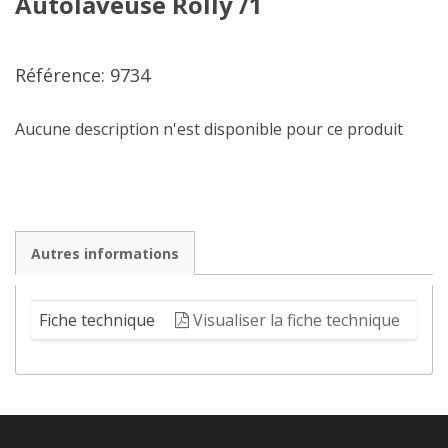
Autolaveuse Rolly /1
Référence: 9734
Aucune description n'est disponible pour ce produit
Autres informations
Fiche technique
Visualiser la fiche technique