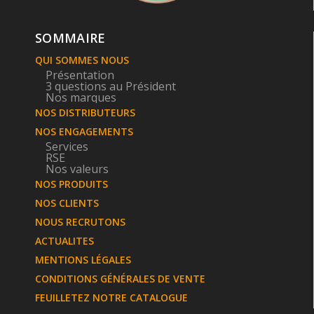
SOMMAIRE
QUI SOMMES NOUS
Présentation
3 questions au Président
Nos marques
NOS DISTRIBUTEURS
NOS ENGAGEMENTS
Services
RSE
Nos valeurs
NOS PRODUITS
NOS CLIENTS
NOUS RECRUTONS
ACTUALITES
MENTIONS LÉGALES
CONDITIONS GÉNÉRALES DE VENTE
FEUILLETEZ NOTRE CATALOGUE