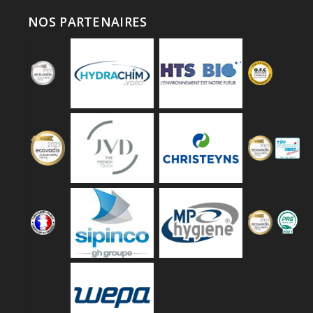
NOS PARTENAIRES