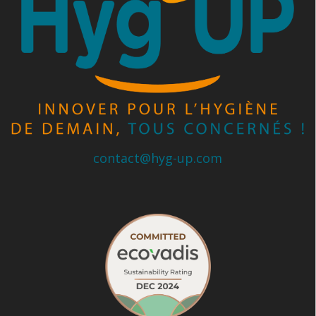
contact@hyg-up.com