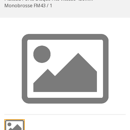
Monobrosse FM43 / 1