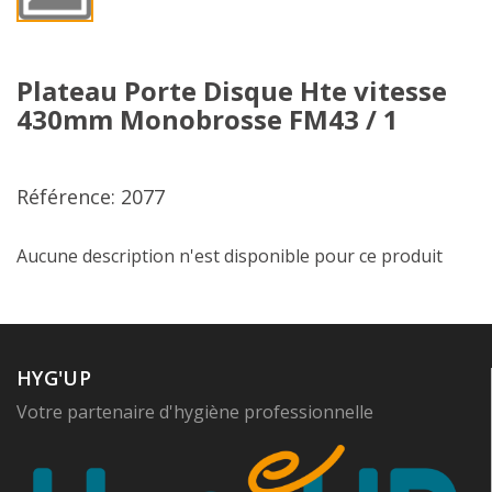
Plateau Porte Disque Hte vitesse
430mm Monobrosse FM43 / 1
Référence: 2077
Aucune description n'est disponible pour ce produit
HYG'UP
Votre partenaire d'hygiène professionnelle