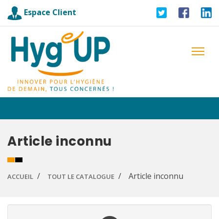
Espace Client
Article inconnu
Article inconnu
ACCUEIL
TOUT LE CATALOGUE