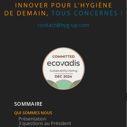
contact@hyg-up.com
SOMMAIRE
QUI SOMMES NOUS
Présentation
3 questions au Président