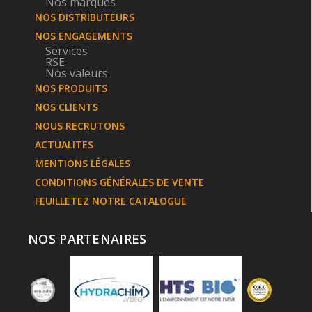
Nos marques
NOS DISTRIBUTEURS
NOS ENGAGEMENTS
Services
RSE
Nos valeurs
NOS PRODUITS
NOS CLIENTS
NOUS RECRUTONS
ACTUALITES
MENTIONS LÉGALES
CONDITIONS GÉNÉRALES DE VENTE
FEUILLETEZ NOTRE CATALOGUE
NOS PARTENAIRES