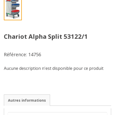
Chariot Alpha Split 53122/1
Référence: 14756
Aucune description n'est disponible pour ce produit
Autres informations