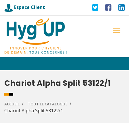
Espace Client
Chariot Alpha Split 53122/1
ACCUEIL
TOUT LE CATALOGUE
Chariot Alpha Split 53122/1