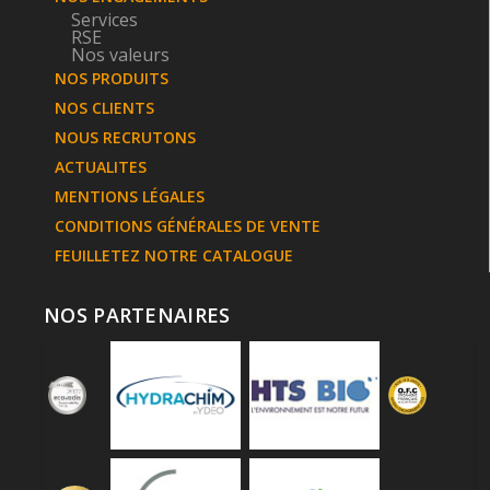
Services
RSE
Nos valeurs
NOS PRODUITS
NOS CLIENTS
NOUS RECRUTONS
ACTUALITES
MENTIONS LÉGALES
CONDITIONS GÉNÉRALES DE VENTE
FEUILLETEZ NOTRE CATALOGUE
NOS PARTENAIRES