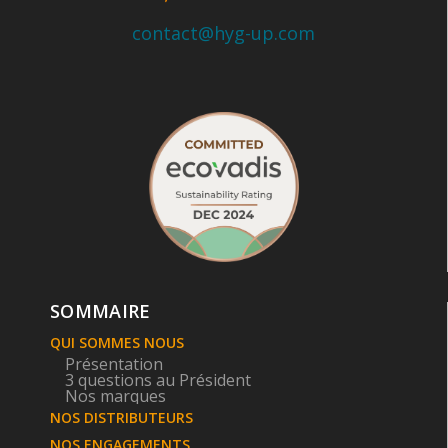
contact@hyg-up.com
SOMMAIRE
QUI SOMMES NOUS
Présentation
3 questions au Président
Nos marques
NOS DISTRIBUTEURS
NOS ENGAGEMENTS