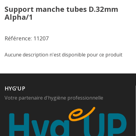
Support manche tubes D.32mm
Alpha/1
Référence: 11207
Aucune description n'est disponible pour ce produit
HYG'UP
Votre partenaire d'hygiène professionnelle