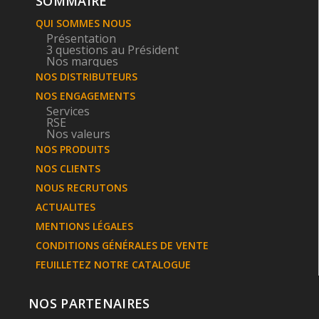
SOMMAIRE
QUI SOMMES NOUS
Présentation
3 questions au Président
Nos marques
NOS DISTRIBUTEURS
NOS ENGAGEMENTS
Services
RSE
Nos valeurs
NOS PRODUITS
NOS CLIENTS
NOUS RECRUTONS
ACTUALITES
MENTIONS LÉGALES
CONDITIONS GÉNÉRALES DE VENTE
FEUILLETEZ NOTRE CATALOGUE
NOS PARTENAIRES