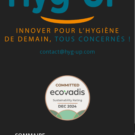
contact@hyg-up.com