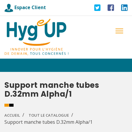
Espace Client
Support manche tubes
D.32mm Alpha/1
ACCUEIL
TOUT LE CATALOGUE
Support manche tubes D.32mm Alpha/1