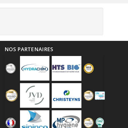
NOS PARTENAIRES