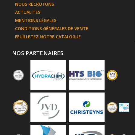
NOUS RECRUTONS
ACTUALITES
MENTIONS LÉGALES
CONDITIONS GÉNÉRALES DE VENTE
FEUILLETEZ NOTRE CATALOGUE
NOS PARTENAIRES