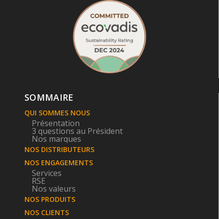
SOMMAIRE
QUI SOMMES NOUS
Présentation
3 questions au Président
Nos marques
NOS DISTRIBUTEURS
NOS ENGAGEMENTS
Services
RSE
Nos valeurs
NOS PRODUITS
NOS CLIENTS