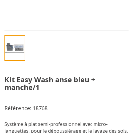
Kit Easy Wash anse bleu +
manche/1
Référence: 18768
Système à plat semi-professionnel avec micro-
languettes, pour le dépoussiérage et le lavage des sols,