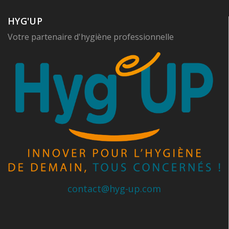
HYG'UP
Votre partenaire d'hygiène professionnelle
contact@hyg-up.com