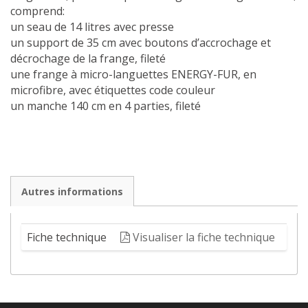
comprend:
un seau de 14 litres avec presse
un support de 35 cm avec boutons d’accrochage et
décrochage de la frange, fileté
une frange à micro-languettes ENERGY-FUR, en
microfibre, avec étiquettes code couleur
un manche 140 cm en 4 parties, fileté
Autres informations
Fiche technique
Visualiser la fiche technique