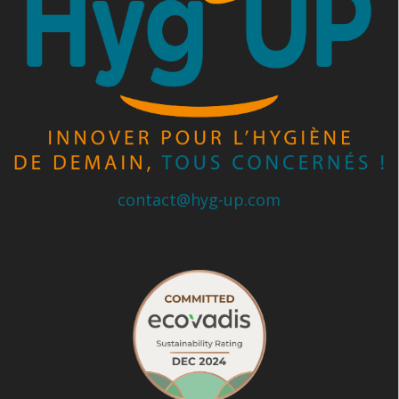
contact@hyg-up.com