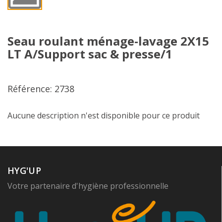
Seau roulant ménage-lavage 2X15
LT A/Support sac & presse/1
Référence: 2738
Aucune description n'est disponible pour ce produit
HYG'UP
Votre partenaire d'hygiène professionnelle