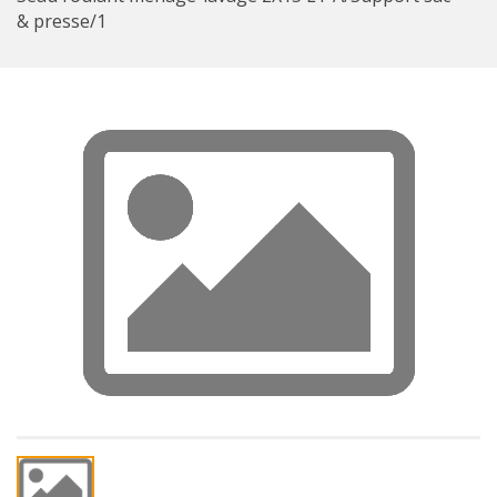
& presse/1