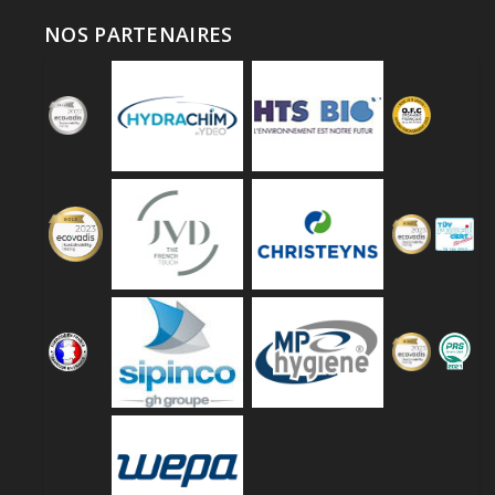
NOS PARTENAIRES