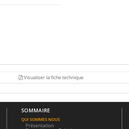
Visualiser la fiche technique
SOMMAIRE
QUI SOMMES NOUS
Présentation