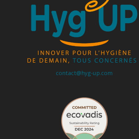
contact@hyg-up.com