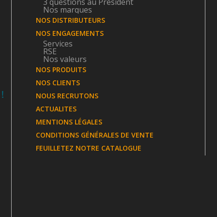
3 questions au Président
Nos marques
NOS DISTRIBUTEURS
NOS ENGAGEMENTS
Services
RSE
Nos valeurs
NOS PRODUITS
NOS CLIENTS
NOUS RECRUTONS
ACTUALITES
MENTIONS LÉGALES
CONDITIONS GÉNÉRALES DE VENTE
FEUILLETEZ NOTRE CATALOGUE