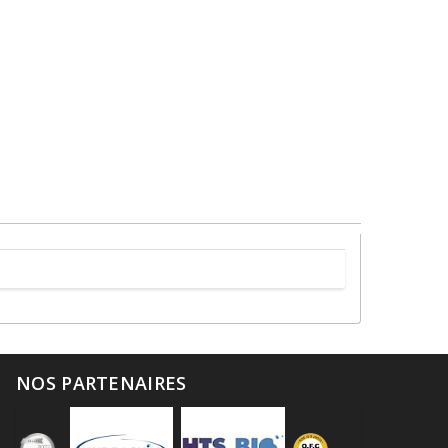
NOS PARTENAIRES