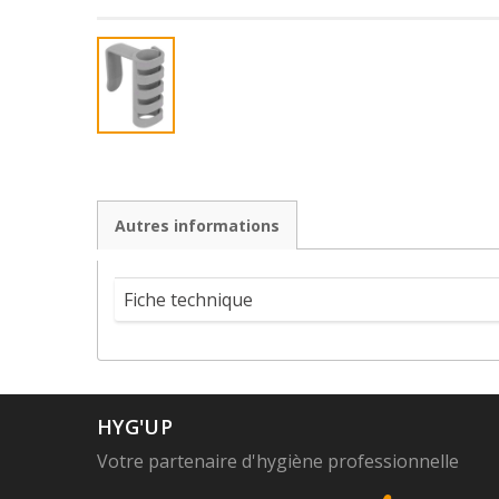
Autres informations
Fiche technique
HYG'UP
Votre partenaire d'hygiène professionnelle