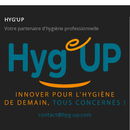
HYG'UP
Votre partenaire d'hygiène professionnelle
contact@hyg-up.com