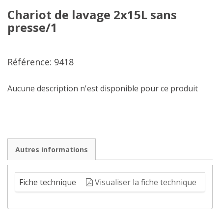
Chariot de lavage 2x15L sans
presse/1
Référence: 9418
Aucune description n'est disponible pour ce produit
Autres informations
Fiche technique
Visualiser la fiche technique