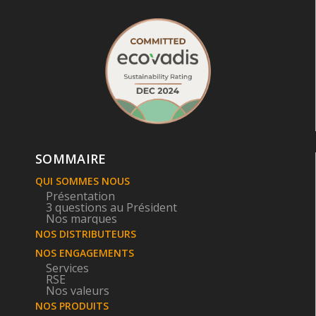
SOMMAIRE
QUI SOMMES NOUS
Présentation
3 questions au Président
Nos marques
NOS DISTRIBUTEURS
NOS ENGAGEMENTS
Services
RSE
Nos valeurs
NOS PRODUITS