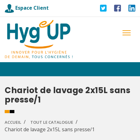
Espace Client
Chariot de lavage 2x15L sans
presse/1
ACCUEIL
TOUT LE CATALOGUE
Chariot de lavage 2x15L sans presse/1