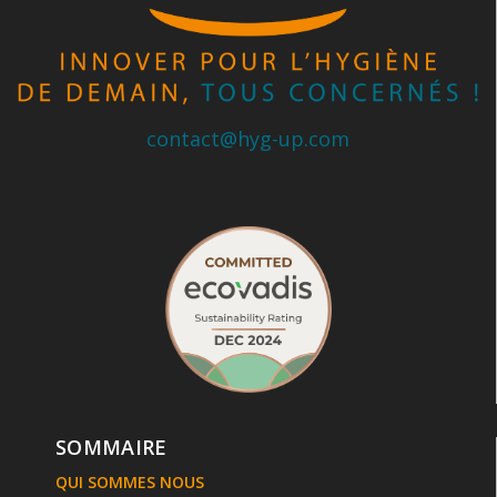
contact@hyg-up.com
SOMMAIRE
QUI SOMMES NOUS