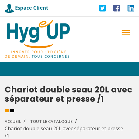
Espace Client
Chariot double seau 20L avec
séparateur et presse /1
ACCUEIL
TOUT LE CATALOGUE
Chariot double seau 20L avec séparateur et presse
/1