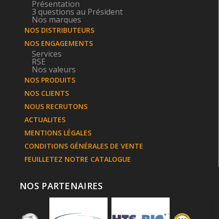
Présentation
3 questions au Président
Nos marques
NOS DISTRIBUTEURS
NOS ENGAGEMENTS
Services
RSE
Nos valeurs
NOS PRODUITS
NOS CLIENTS
NOUS RECRUTONS
ACTUALITES
MENTIONS LÉGALES
CONDITIONS GÉNÉRALES DE VENTE
FEUILLETEZ NOTRE CATALOGUE
NOS PARTENAIRES