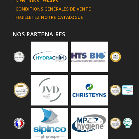
MENTIONS LÉGALES
CONDITIONS GÉNÉRALES DE VENTE
FEUILLETEZ NOTRE CATALOGUE
NOS PARTENAIRES