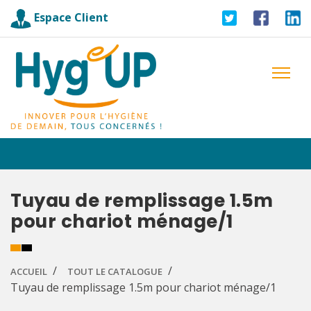
Espace Client
Tuyau de remplissage 1.5m
pour chariot ménage/1
ACCUEIL
TOUT LE CATALOGUE
Tuyau de remplissage 1.5m pour chariot ménage/1