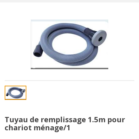
Tuyau de remplissage 1.5m pour
chariot ménage/1