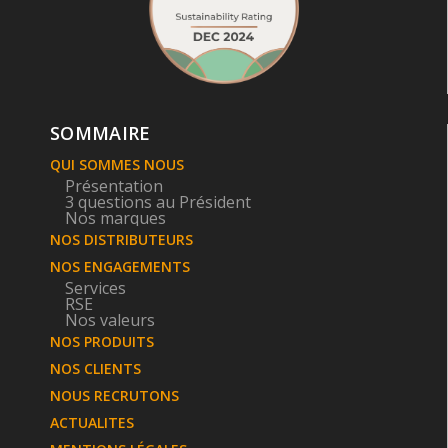
SOMMAIRE
QUI SOMMES NOUS
Présentation
3 questions au Président
Nos marques
NOS DISTRIBUTEURS
NOS ENGAGEMENTS
Services
RSE
Nos valeurs
NOS PRODUITS
NOS CLIENTS
NOUS RECRUTONS
ACTUALITES