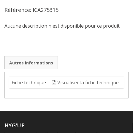
Référence: ICA275315
Aucune description n'est disponible pour ce produit
Autres informations
Fiche technique
Visualiser la fiche technique
HYG'UP