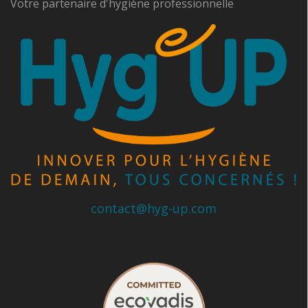
Votre partenaire d'hygiène professionnelle
contact@hyg-up.com