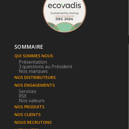
SOMMAIRE
QUI SOMMES NOUS
Présentation
3 questions au Président
Nos marques
NOS DISTRIBUTEURS
NOS ENGAGEMENTS
Services
RSE
Nos valeurs
NOS PRODUITS
NOS CLIENTS
NOUS RECRUTONS