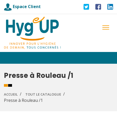
Espace Client
Presse à Rouleau /1
ACCUEIL
TOUT LE CATALOGUE
Presse à Rouleau /1