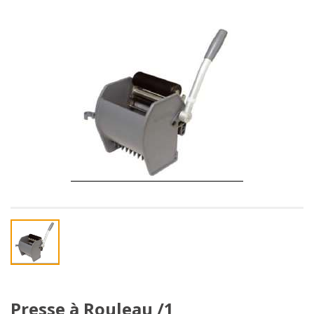
Presse à Rouleau /1