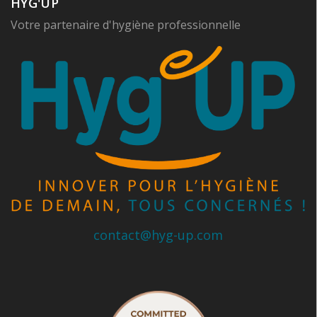
HYG'UP
Votre partenaire d'hygiène professionnelle
contact@hyg-up.com