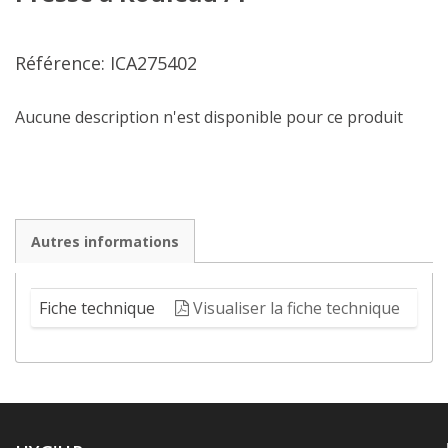
Référence: ICA275402
Aucune description n'est disponible pour ce produit
Autres informations
Fiche technique
Visualiser la fiche technique