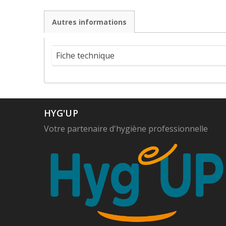
Autres informations
Fiche technique
HYG'UP
Votre partenaire d'hygiène professionnelle