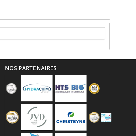
NOS PARTENAIRES