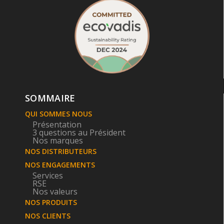
SOMMAIRE
QUI SOMMES NOUS
Présentation
3 questions au Président
Nos marques
NOS DISTRIBUTEURS
NOS ENGAGEMENTS
Services
RSE
Nos valeurs
NOS PRODUITS
NOS CLIENTS