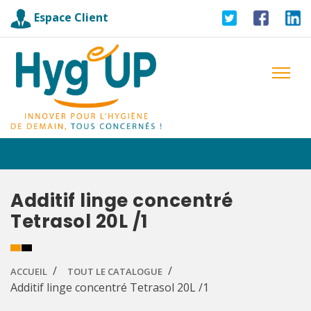
Espace Client
Additif linge concentré
Tetrasol 20L /1
ACCUEIL
TOUT LE CATALOGUE
Additif linge concentré Tetrasol 20L /1