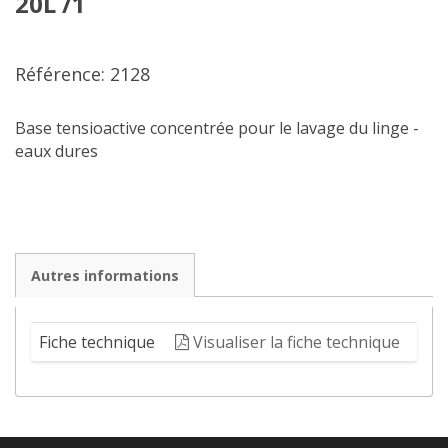
20L /1
Référence: 2128
Base tensioactive concentrée pour le lavage du linge -
eaux dures
Autres informations
Fiche technique
Visualiser la fiche technique