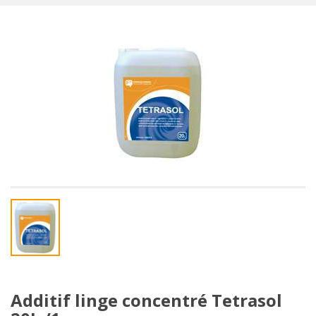
Additif linge concentré Tetrasol