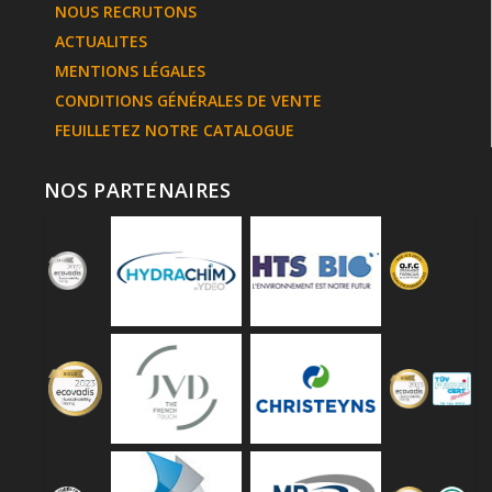
NOUS RECRUTONS
ACTUALITES
MENTIONS LÉGALES
CONDITIONS GÉNÉRALES DE VENTE
FEUILLETEZ NOTRE CATALOGUE
NOS PARTENAIRES