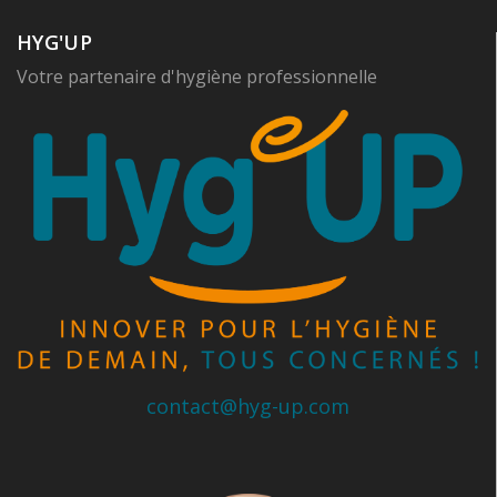
HYG'UP
Votre partenaire d'hygiène professionnelle
contact@hyg-up.com