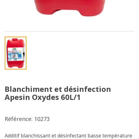
Blanchiment et désinfection
Apesin Oxydes 60L/1
Référence: 10273
Additif blanchissant et désinfectant basse température