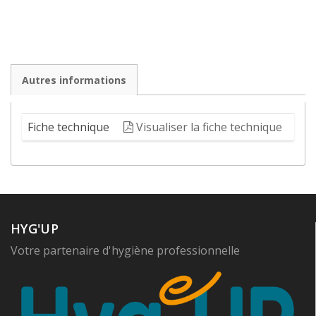
Autres informations
Fiche technique
Visualiser la fiche technique
HYG'UP
Votre partenaire d'hygiène professionnelle