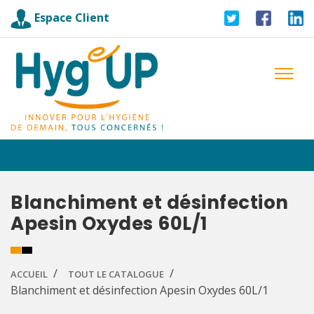
Espace Client
Blanchiment et désinfection
Apesin Oxydes 60L/1
ACCUEIL
TOUT LE CATALOGUE
Blanchiment et désinfection Apesin Oxydes 60L/1