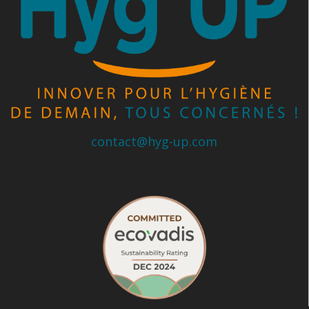
contact@hyg-up.com