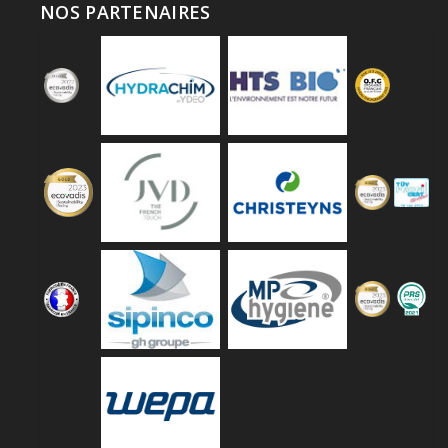
NOS PARTENAIRES