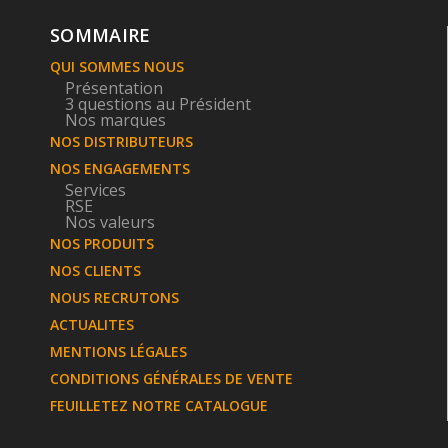
SOMMAIRE
QUI SOMMES NOUS
Présentation
3 questions au Président
Nos marques
NOS DISTRIBUTEURS
NOS ENGAGEMENTS
Services
RSE
Nos valeurs
NOS PRODUITS
NOS CLIENTS
NOUS RECRUTONS
ACTUALITES
MENTIONS LÉGALES
CONDITIONS GÉNÉRALES DE VENTE
FEUILLETEZ NOTRE CATALOGUE