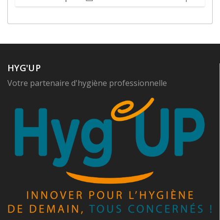
HYG'UP
Votre partenaire d'hygiène professionnelle