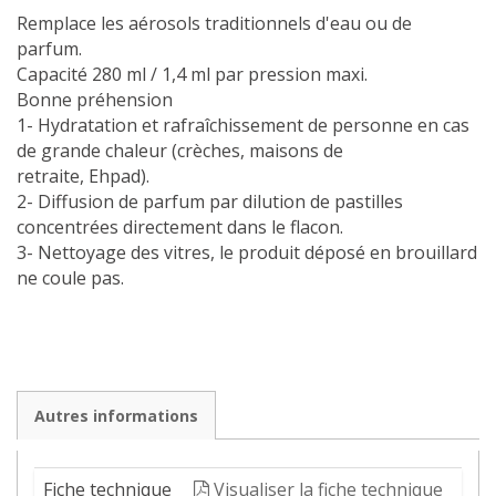
Remplace les aérosols traditionnels d'eau ou de
parfum.
Capacité 280 ml / 1,4 ml par pression maxi.
Bonne préhension
1- Hydratation et rafraîchissement de personne en cas
de grande chaleur (crèches, maisons de
retraite, Ehpad).
2- Diffusion de parfum par dilution de pastilles
concentrées directement dans le flacon.
3- Nettoyage des vitres, le produit déposé en brouillard
ne coule pas.
Autres informations
Fiche technique
Visualiser la fiche technique