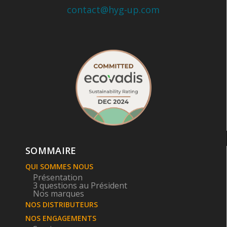
contact@hyg-up.com
SOMMAIRE
QUI SOMMES NOUS
Présentation
3 questions au Président
Nos marques
NOS DISTRIBUTEURS
NOS ENGAGEMENTS