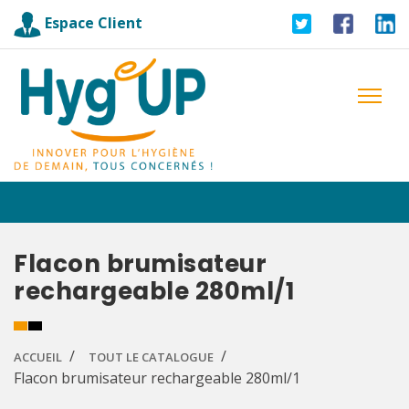
Espace Client
Flacon brumisateur
rechargeable 280ml/1
ACCUEIL
TOUT LE CATALOGUE
Flacon brumisateur rechargeable 280ml/1