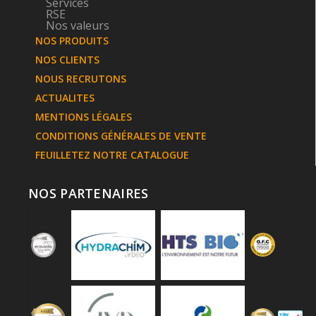
Services
RSE
Nos valeurs
NOS PRODUITS
NOS CLIENTS
NOUS RECRUTONS
ACTUALITES
MENTIONS LÉGALES
CONDITIONS GÉNÉRALES DE VENTE
FEUILLETEZ NOTRE CATALOGUE
NOS PARTENAIRES