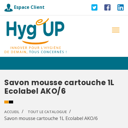
Espace Client
Savon mousse cartouche 1L
Ecolabel AKO/6
ACCUEIL
TOUT LE CATALOGUE
Savon mousse cartouche 1L Ecolabel AKO/6