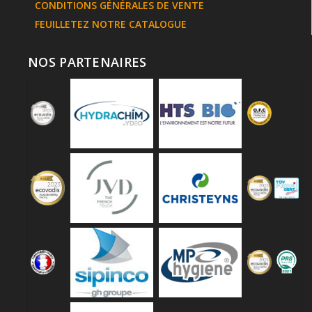
CONDITIONS GÉNÉRALES DE VENTE
FEUILLETEZ NOTRE CATALOGUE
NOS PARTENAIRES