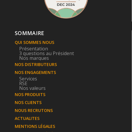
SOMMAIRE
QUI SOMMES NOUS
Présentation
3 questions au Président
Nos marques
NOS DISTRIBUTEURS
NOS ENGAGEMENTS
Services
RSE
Nos valeurs
NOS PRODUITS
NOS CLIENTS
NOUS RECRUTONS
ACTUALITES
MENTIONS LÉGALES