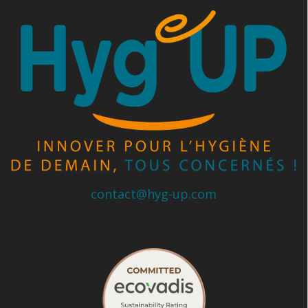
contact@hyg-up.com