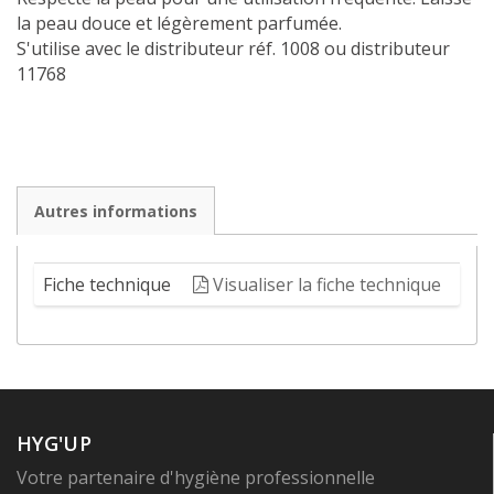
la peau douce et légèrement parfumée.
S'utilise avec le distributeur réf. 1008 ou distributeur
11768
Autres informations
Fiche technique
Visualiser la fiche technique
HYG'UP
Votre partenaire d'hygiène professionnelle