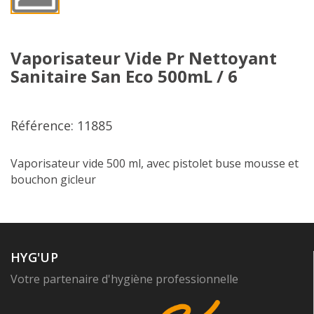
Vaporisateur Vide Pr Nettoyant
Sanitaire San Eco 500mL / 6
Référence: 11885
Vaporisateur vide 500 ml, avec pistolet buse mousse et
bouchon gicleur
HYG'UP
Votre partenaire d'hygiène professionnelle