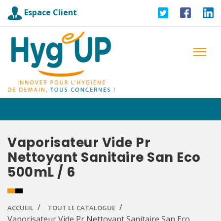
Espace Client
Vaporisateur Vide Pr
Nettoyant Sanitaire San Eco
500mL / 6
ACCUEIL
TOUT LE CATALOGUE
Vaporisateur Vide Pr Nettoyant Sanitaire San Eco