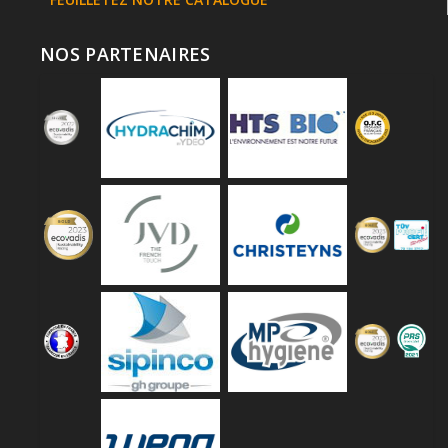
NOS PARTENAIRES