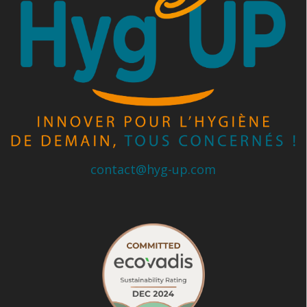
contact@hyg-up.com