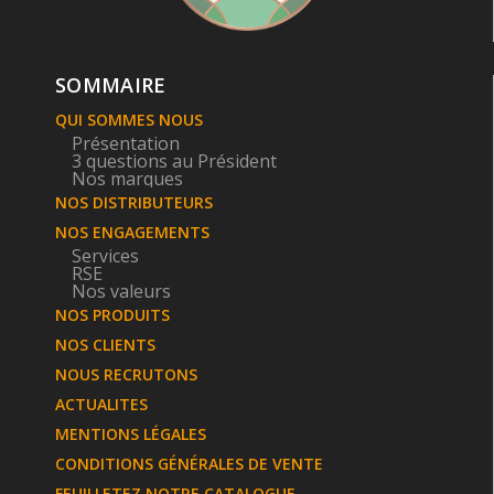
SOMMAIRE
QUI SOMMES NOUS
Présentation
3 questions au Président
Nos marques
NOS DISTRIBUTEURS
NOS ENGAGEMENTS
Services
RSE
Nos valeurs
NOS PRODUITS
NOS CLIENTS
NOUS RECRUTONS
ACTUALITES
MENTIONS LÉGALES
CONDITIONS GÉNÉRALES DE VENTE
FEUILLETEZ NOTRE CATALOGUE