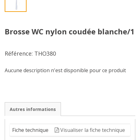
Brosse WC nylon coudée blanche/1
Référence: THO380
Aucune description n'est disponible pour ce produit
Autres informations
Fiche technique
Visualiser la fiche technique