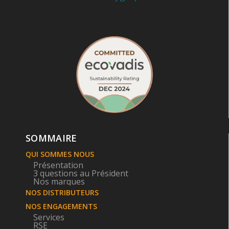
SOMMAIRE
QUI SOMMES NOUS
Présentation
3 questions au Président
Nos marques
NOS DISTRIBUTEURS
NOS ENGAGEMENTS
Services
RSE