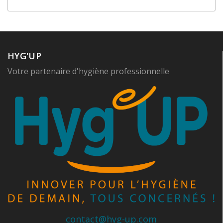
HYG'UP
Votre partenaire d'hygiène professionnelle
contact@hyg-up.com