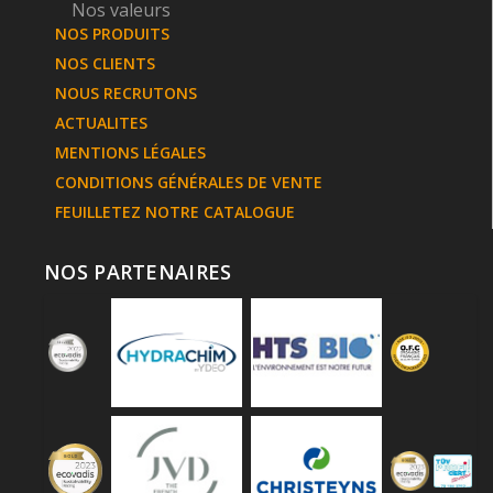
Nos valeurs
NOS PRODUITS
NOS CLIENTS
NOUS RECRUTONS
ACTUALITES
MENTIONS LÉGALES
CONDITIONS GÉNÉRALES DE VENTE
FEUILLETEZ NOTRE CATALOGUE
NOS PARTENAIRES