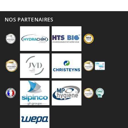
NOS PARTENAIRES