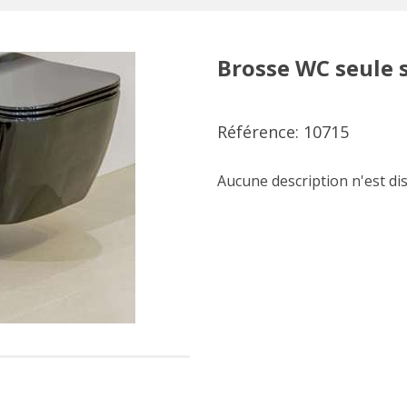
Brosse WC seule s
Référence: 10715
Aucune description n'est di