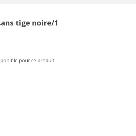
ans tige noire/1
sponible pour ce produit