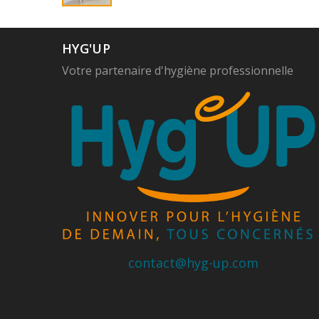
HYG'UP
Votre partenaire d'hygiène professionnelle
contact@hyg-up.com