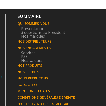
SOMMAIRE
QUI SOMMES NOUS
Présentation
3 questions au Président
Nos marques
NOS DISTRIBUTEURS
NOS ENGAGEMENTS
Services
RSE
Nos valeurs
NOS PRODUITS
NOS CLIENTS
NOUS RECRUTONS
ACTUALITES
MENTIONS LÉGALES
CONDITIONS GÉNÉRALES DE VENTE
FEUILLETEZ NOTRE CATALOGUE