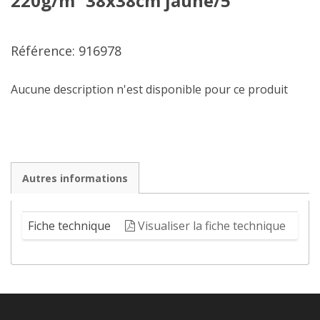
220g/m² 38x38cm jaune/5
Référence: 916978
Aucune description n'est disponible pour ce produit
Autres informations
Fiche technique
Visualiser la fiche technique