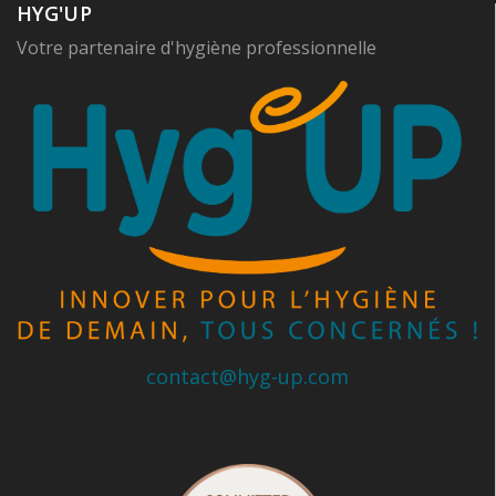
HYG'UP
Votre partenaire d'hygiène professionnelle
contact@hyg-up.com