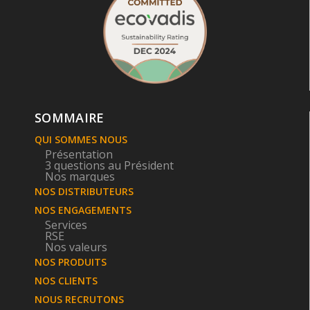
SOMMAIRE
QUI SOMMES NOUS
Présentation
3 questions au Président
Nos marques
NOS DISTRIBUTEURS
NOS ENGAGEMENTS
Services
RSE
Nos valeurs
NOS PRODUITS
NOS CLIENTS
NOUS RECRUTONS