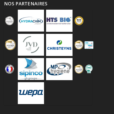
NOS PARTENAIRES