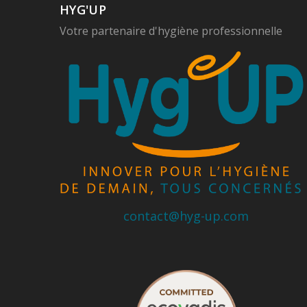
HYG'UP
Votre partenaire d'hygiène professionnelle
contact@hyg-up.com