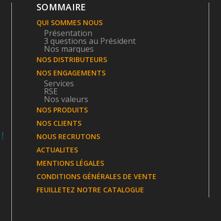
SOMMAIRE
QUI SOMMES NOUS
Présentation
3 questions au Président
Nos marques
NOS DISTRIBUTEURS
NOS ENGAGEMENTS
Services
RSE
Nos valeurs
NOS PRODUITS
NOS CLIENTS
NOUS RECRUTONS
ACTUALITES
MENTIONS LÉGALES
CONDITIONS GÉNÉRALES DE VENTE
FEUILLETEZ NOTRE CATALOGUE