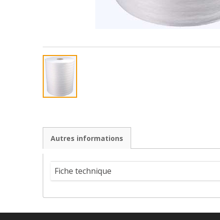
Autres informations
Fiche technique