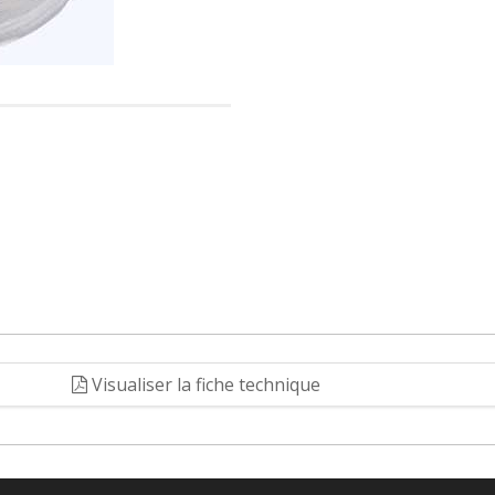
Visualiser la fiche technique