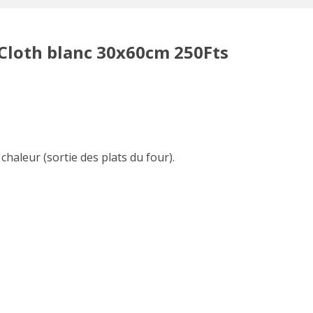
Cloth blanc 30x60cm 250Fts
chaleur (sortie des plats du four).