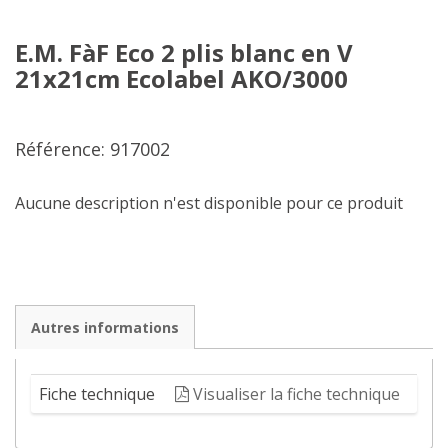
E.M. FàF Eco 2 plis blanc en V
21x21cm Ecolabel AKO/3000
Référence: 917002
Aucune description n'est disponible pour ce produit
Autres informations
Fiche technique
Visualiser la fiche technique