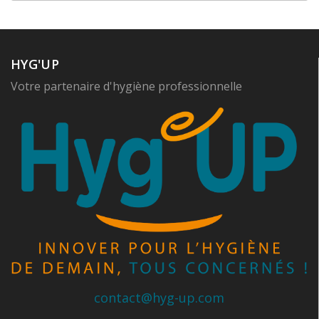
HYG'UP
Votre partenaire d'hygiène professionnelle
contact@hyg-up.com