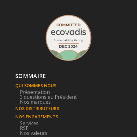
SOMMAIRE
QUI SOMMES NOUS
Présentation
3 questions au Président
Nos marques
NOS DISTRIBUTEURS
NOS ENGAGEMENTS
Services
RSE
Nos valeurs