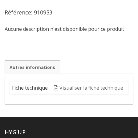
Référence: 910953
Aucune description n'est disponible pour ce produit
Autres informations
Fiche technique
Visualiser la fiche technique
HYG'UP