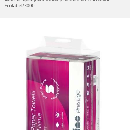
Ecolabel/3000