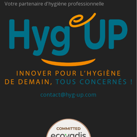
Votre partenaire d'hygiène professionnelle
contact@hyg-up.com