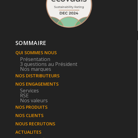
SOMMAIRE
QUI SOMMES NOUS
Présentation
3 questions au Président
Nos marques
NOS DISTRIBUTEURS
NOS ENGAGEMENTS
Services
RSE
Nos valeurs
NOS PRODUITS
NOS CLIENTS
NOUS RECRUTONS
ACTUALITES