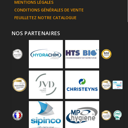
MENTIONS LÉGALES
CONDITIONS GÉNÉRALES DE VENTE
FEUILLETEZ NOTRE CATALOGUE
NOS PARTENAIRES