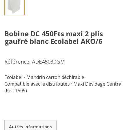
Bobine DC 450Fts maxi 2 plis
gaufré blanc Ecolabel AKO/6
Référence: ADE45030GM
Ecolabel - Mandrin carton déchirable
Compatible avec le distributeur Maxi Dévidage Central
(Réf. 1509)
Autres informations