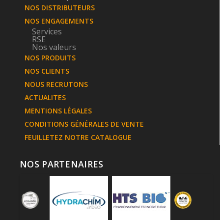
NOS DISTRIBUTEURS
NOS ENGAGEMENTS
Services
RSE
Nos valeurs
NOS PRODUITS
NOS CLIENTS
NOUS RECRUTONS
ACTUALITES
MENTIONS LÉGALES
CONDITIONS GÉNÉRALES DE VENTE
FEUILLETEZ NOTRE CATALOGUE
NOS PARTENAIRES