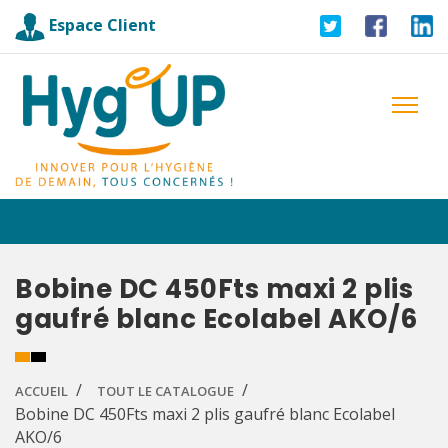
Espace Client
Bobine DC 450Fts maxi 2 plis
gaufré blanc Ecolabel AKO/6
ACCUEIL
TOUT LE CATALOGUE
Bobine DC 450Fts maxi 2 plis gaufré blanc Ecolabel
AKO/6