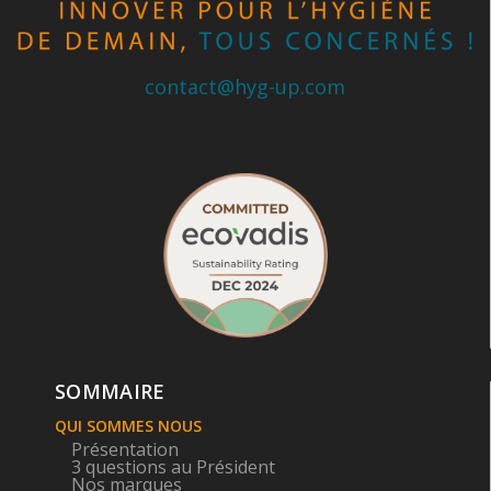
contact@hyg-up.com
SOMMAIRE
QUI SOMMES NOUS
Présentation
3 questions au Président
Nos marques