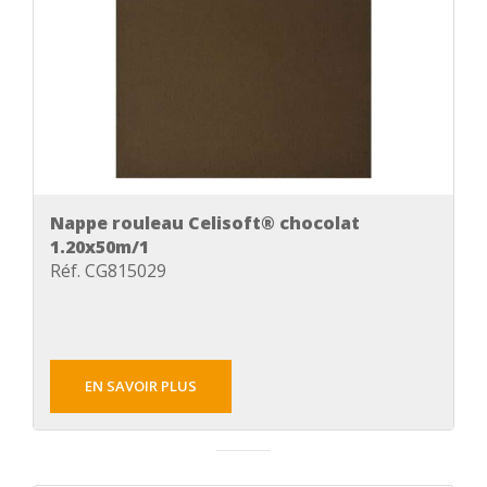
Nappe rouleau Celisoft® chocolat
1.20x50m/1
Réf. CG815029
EN SAVOIR PLUS