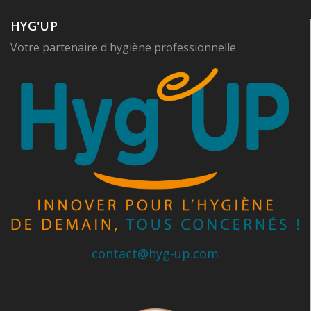
HYG'UP
Votre partenaire d'hygiène professionnelle
contact@hyg-up.com