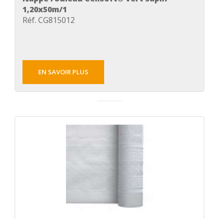
1,20x50m/1
Réf. CG815012
EN SAVOIR PLUS