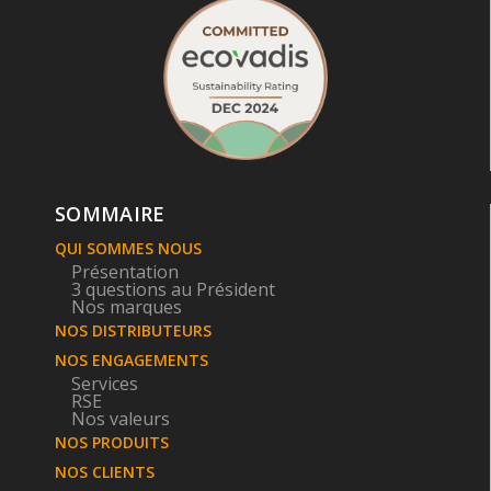
SOMMAIRE
QUI SOMMES NOUS
Présentation
3 questions au Président
Nos marques
NOS DISTRIBUTEURS
NOS ENGAGEMENTS
Services
RSE
Nos valeurs
NOS PRODUITS
NOS CLIENTS