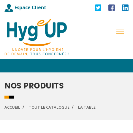
Espace Client
NOS PRODUITS
ACCUEIL
TOUT LE CATALOGUE
LA TABLE