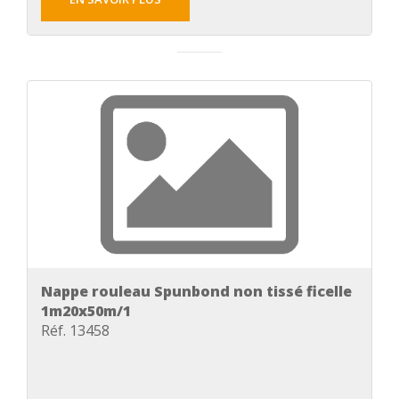
Nappe rouleau Spunbond non tissé ficelle
1m20x50m/1
Réf. 13458