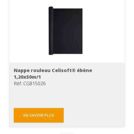
Nappe rouleau Celisoft® ébène
1,20x50m/1
Réf. CG815026
EN SAVOIR PLUS