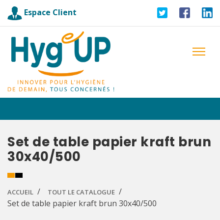
Espace Client
Set de table papier kraft brun
30x40/500
ACCUEIL
TOUT LE CATALOGUE
Set de table papier kraft brun 30x40/500