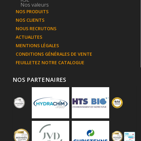
Nos valeurs
NOS PRODUITS
NOS CLIENTS
NOUS RECRUTONS
ACTUALITES
MENTIONS LÉGALES
CONDITIONS GÉNÉRALES DE VENTE
FEUILLETEZ NOTRE CATALOGUE
NOS PARTENAIRES