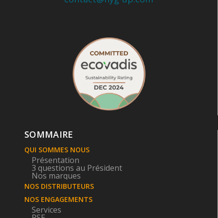
SOMMAIRE
QUI SOMMES NOUS
Présentation
3 questions au Président
Nos marques
NOS DISTRIBUTEURS
NOS ENGAGEMENTS
Services
RSE