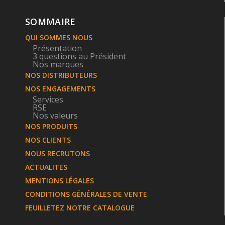
SOMMAIRE
QUI SOMMES NOUS
Présentation
3 questions au Président
Nos marques
NOS DISTRIBUTEURS
NOS ENGAGEMENTS
Services
RSE
Nos valeurs
NOS PRODUITS
NOS CLIENTS
NOUS RECRUTONS
ACTUALITES
MENTIONS LÉGALES
CONDITIONS GÉNÉRALES DE VENTE
FEUILLETEZ NOTRE CATALOGUE