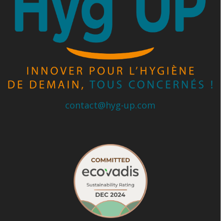
contact@hyg-up.com