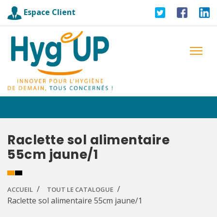
Espace Client
Raclette sol alimentaire
55cm jaune/1
ACCUEIL
TOUT LE CATALOGUE
Raclette sol alimentaire 55cm jaune/1