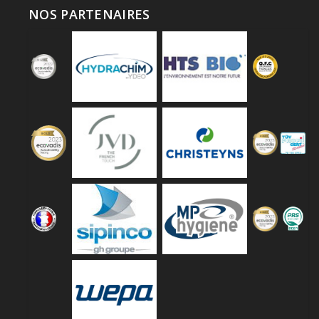
NOS PARTENAIRES