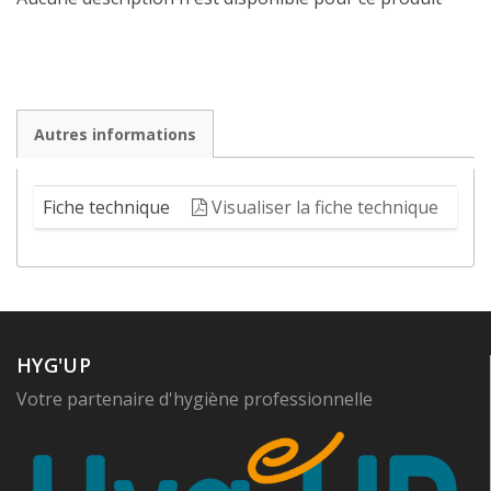
Autres informations
Fiche technique
Visualiser la fiche technique
HYG'UP
Votre partenaire d'hygiène professionnelle