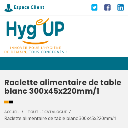
Espace Client
Raclette alimentaire de table
blanc 300x45x220mm/1
ACCUEIL
TOUT LE CATALOGUE
Raclette alimentaire de table blanc 300x45x220mm/1