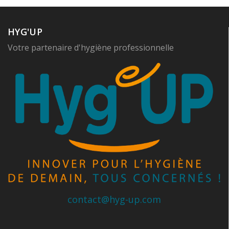
HYG'UP
Votre partenaire d'hygiène professionnelle
contact@hyg-up.com