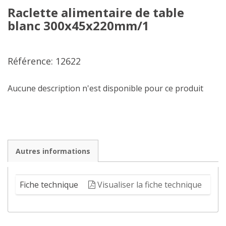
Raclette alimentaire de table
blanc 300x45x220mm/1
Référence: 12622
Aucune description n'est disponible pour ce produit
Autres informations
Fiche technique
Visualiser la fiche technique