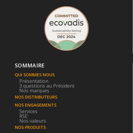
SOMMAIRE
QUI SOMMES NOUS
Présentation
3 questions au Président
Nos marques
NOS DISTRIBUTEURS
NOS ENGAGEMENTS
Services
RSE
Nos valeurs
NOS PRODUITS