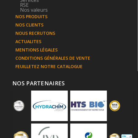
Services
RSE
Nos valeurs
NOS PRODUITS
NOS CLIENTS
NOUS RECRUTONS
ACTUALITES
MENTIONS LÉGALES
CONDITIONS GÉNÉRALES DE VENTE
FEUILLETEZ NOTRE CATALOGUE
NOS PARTENAIRES