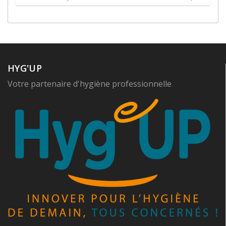
HYG'UP
Votre partenaire d'hygiène professionnelle