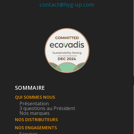
contact@hyg-up.com
SOMMAIRE
QUI SOMMES NOUS
Présentation
3 questions au Président
Nos marques
NOS DISTRIBUTEURS
NOS ENGAGEMENTS