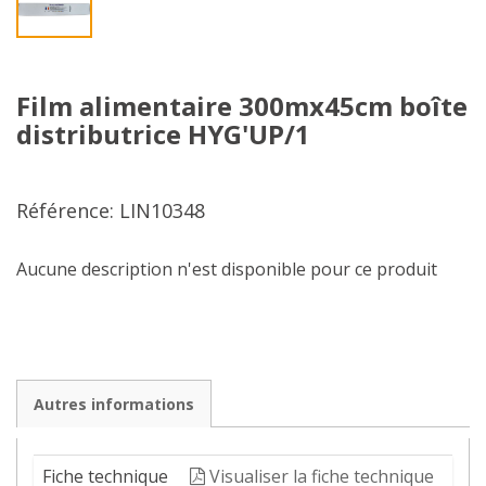
Film alimentaire 300mx45cm boîte
distributrice HYG'UP/1
Référence: LIN10348
Aucune description n'est disponible pour ce produit
Autres informations
Fiche technique
Visualiser la fiche technique