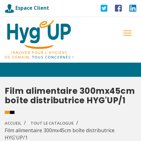
Espace Client
Film alimentaire 300mx45cm
boîte distributrice HYG'UP/1
ACCUEIL
TOUT LE CATALOGUE
Film alimentaire 300mx45cm boîte distributrice
HYG'UP/1