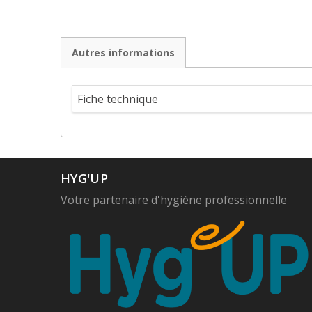
Autres informations
Fiche technique
HYG'UP
Votre partenaire d'hygiène professionnelle