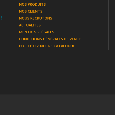
NOS PRODUITS
NOS CLIENTS
NOUS RECRUTONS
ACTUALITES
MENTIONS LÉGALES
CONDITIONS GÉNÉRALES DE VENTE
FEUILLETEZ NOTRE CATALOGUE