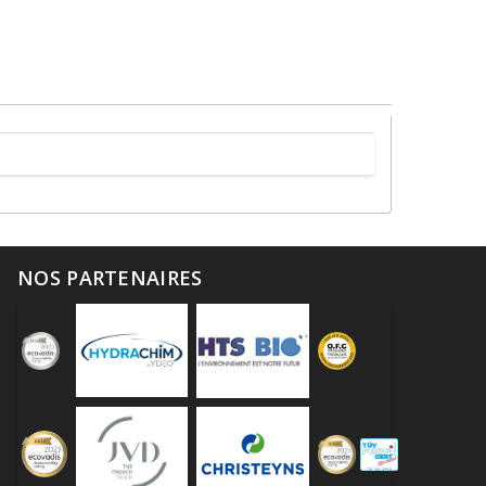
NOS PARTENAIRES