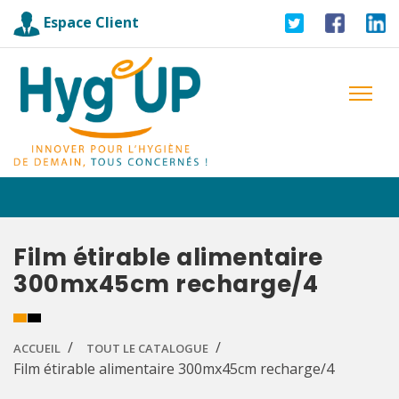
Espace Client
Film étirable alimentaire
300mx45cm recharge/4
ACCUEIL
TOUT LE CATALOGUE
Film étirable alimentaire 300mx45cm recharge/4