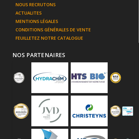
NOUS RECRUTONS
ACTUALITES
MENTIONS LÉGALES
CONDITIONS GÉNÉRALES DE VENTE
FEUILLETEZ NOTRE CATALOGUE
NOS PARTENAIRES