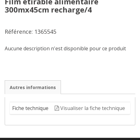
Film étirable alimentaire
300mx45cm recharge/4
Référence: 1365545
Aucune description n'est disponible pour ce produit
Autres informations
Fiche technique
Visualiser la fiche technique