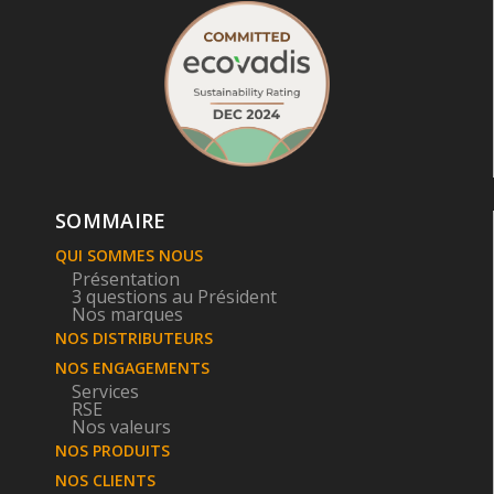
SOMMAIRE
QUI SOMMES NOUS
Présentation
3 questions au Président
Nos marques
NOS DISTRIBUTEURS
NOS ENGAGEMENTS
Services
RSE
Nos valeurs
NOS PRODUITS
NOS CLIENTS