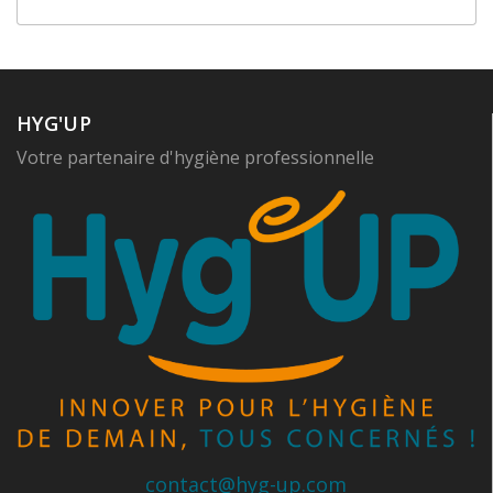
HYG'UP
Votre partenaire d'hygiène professionnelle
contact@hyg-up.com