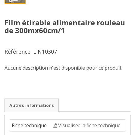
Film étirable alimentaire rouleau
de 300mx60cm/1
Référence: LIN10307
Aucune description n'est disponible pour ce produit
Autres informations
Fiche technique
Visualiser la fiche technique