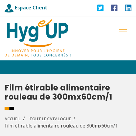
Espace Client
Film étirable alimentaire
rouleau de 300mx60cm/1
ACCUEIL
TOUT LE CATALOGUE
Film étirable alimentaire rouleau de 300mx60cm/1