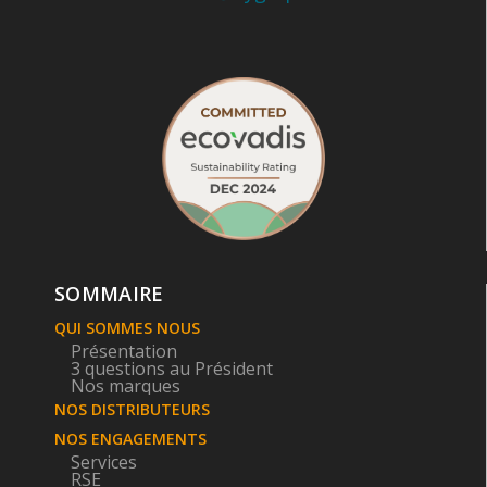
SOMMAIRE
QUI SOMMES NOUS
Présentation
3 questions au Président
Nos marques
NOS DISTRIBUTEURS
NOS ENGAGEMENTS
Services
RSE