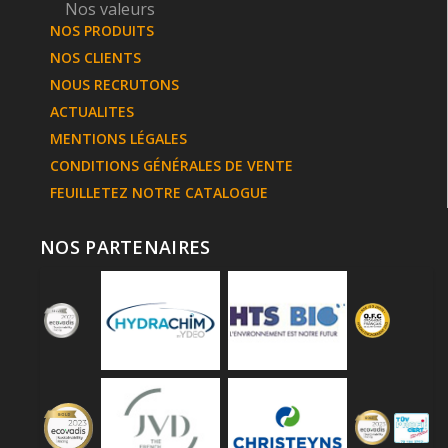
Nos valeurs
NOS PRODUITS
NOS CLIENTS
NOUS RECRUTONS
ACTUALITES
MENTIONS LÉGALES
CONDITIONS GÉNÉRALES DE VENTE
FEUILLETEZ NOTRE CATALOGUE
NOS PARTENAIRES