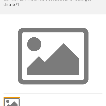
distrib./1