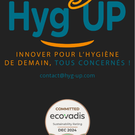
contact@hyg-up.com