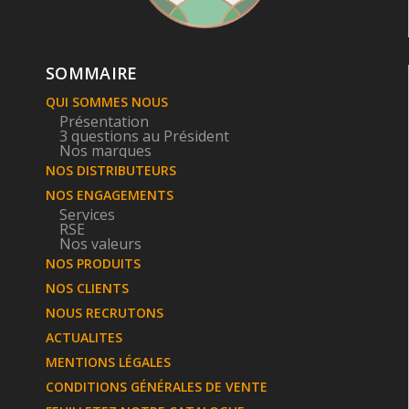
SOMMAIRE
QUI SOMMES NOUS
Présentation
3 questions au Président
Nos marques
NOS DISTRIBUTEURS
NOS ENGAGEMENTS
Services
RSE
Nos valeurs
NOS PRODUITS
NOS CLIENTS
NOUS RECRUTONS
ACTUALITES
MENTIONS LÉGALES
CONDITIONS GÉNÉRALES DE VENTE