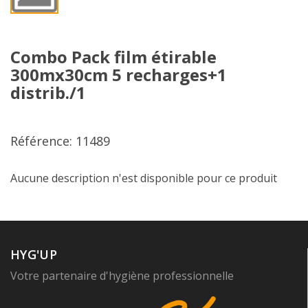
Combo Pack film étirable
300mx30cm 5 recharges+1
distrib./1
Référence: 11489
Aucune description n'est disponible pour ce produit
HYG'UP
Votre partenaire d'hygiène professionnelle