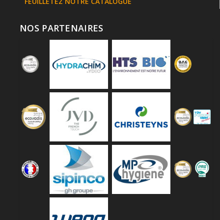
FEUILLETEZ NOTRE CATALOGUE
NOS PARTENAIRES